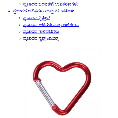
ಪ್ರಚಾರದ ಬರವಣಿಗೆ ಉಪಕರಣಗಳು
ಪ್ರಚಾರದ ಆಟಿಕೆಗಳು ಮತ್ತು ನವೀನತೆಗಳು
ಪ್ರಚಾರದ ಫ್ರಿಸ್ಬೀಸ್
ಪ್ರಚಾರದ ಆಟಗಳು ಮತ್ತು ಆಟಿಕೆಗಳು
ಪ್ರಚಾರದ ಗಾಳಿಪಟಗಳು
ಪ್ರಚಾರದ ಸ್ಟಫ್ಡ್ ಟಾಯ್ಸ್