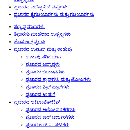
ಪ್ರಚಾರದ ಎಲೆಕ್ಟ್ರಾನಿಕ್ ವಸ್ತುಗಳು
ಪ್ರಚಾರದ ಕೈಗಡಿಯಾರಗಳು ಮತ್ತು ಗಡಿಯಾರಗಳು
ಸಣ್ಣ ಪ್ರಮಾಣಗಳು
ಶಿಫಾರಸು ಮಾಡಲಾದ ಉತ್ಪನ್ನಗಳು
ಹೊಸ ಉತ್ಪನ್ನಗಳು
ಪ್ರಚಾರದ ಉಡುಪು ಮತ್ತು ಉಡುಪು
ಉಡುಪು ಪರಿಕರಗಳು
ಪ್ರಚಾರದ ಅಪ್ರಾನ್ಗಳು
ಪ್ರಚಾರದ ಬಂದಾನಗಳು
ಪ್ರಚಾರದ ಕ್ಯಾಪ್‌ಗಳು ಮತ್ತು ಟೋಪಿಗಳು
ಪ್ರಚಾರದ ಫ್ಲಿಪ್ ಫ್ಲಾಪ್‌ಗಳು
ಪ್ರಚಾರದ ಉಡುಗೆ
ಪ್ರಚಾರದ ಆಟೋಮೋಟಿವ್
ಪ್ರಚಾರದ ಆಟೋ ಪರಿಕರಗಳು
ಪ್ರಚಾರದ ಕಾರ್ ಚಾರ್ಜರ್‌ಗಳು
ಪ್ರಚಾರ ಕಾರ್ ಸಂಘಟಕರು