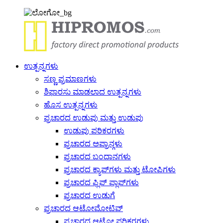
ಉತ್ಪನ್ನಗಳು
ಸಣ್ಣ ಪ್ರಮಾಣಗಳು
ಶಿಫಾರಸು ಮಾಡಲಾದ ಉತ್ಪನ್ನಗಳು
ಹೊಸ ಉತ್ಪನ್ನಗಳು
ಪ್ರಚಾರದ ಉಡುಪು ಮತ್ತು ಉಡುಪು
ಉಡುಪು ಪರಿಕರಗಳು
ಪ್ರಚಾರದ ಅಪ್ರಾನ್ಗಳು
ಪ್ರಚಾರದ ಬಂದಾನಗಳು
ಪ್ರಚಾರದ ಕ್ಯಾಪ್‌ಗಳು ಮತ್ತು ಟೋಪಿಗಳು
ಪ್ರಚಾರದ ಫ್ಲಿಪ್ ಫ್ಲಾಪ್‌ಗಳು
ಪ್ರಚಾರದ ಉಡುಗೆ
ಪ್ರಚಾರದ ಆಟೋಮೋಟಿವ್
ಪ್ರಚಾರದ ಆಟೋ ಪರಿಕರಗಳು