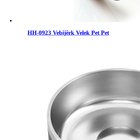
HH-0923 Vebijêrk Velek Pet Pet