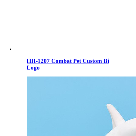
HH-1207 Combat Pet Custom Bi
Logo