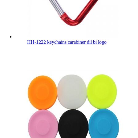
HH-1222 keychains carabiner dil bi logo