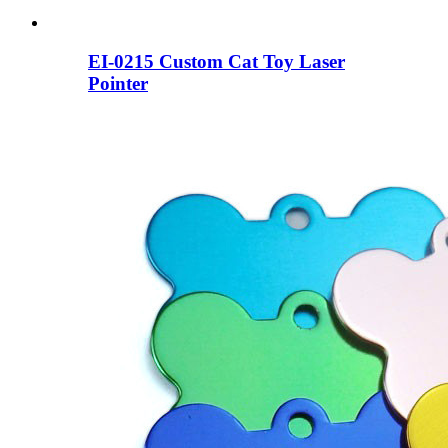
EI-0215 ​​Custom Cat Toy Laser
Pointer