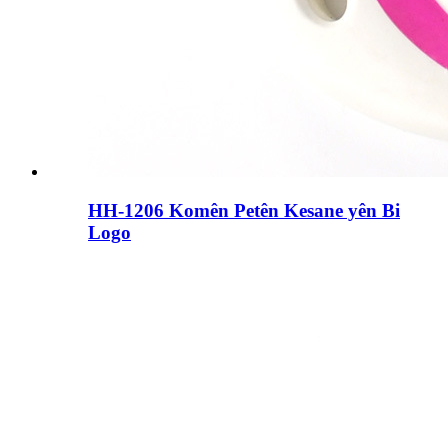
HH-1206 Komên Petên Kesane yên Bi
Logo