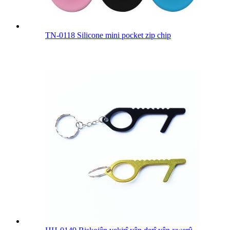
TN-0118 Silicone mini pocket zip chip