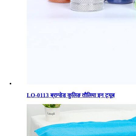
LO-0113 ब्रान्डेड कुलिङ तौलिया इन ट्यूब