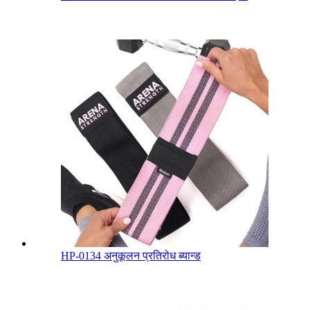
HP-0134 अनुकूलन प्रतिरोध ब्यान्ड