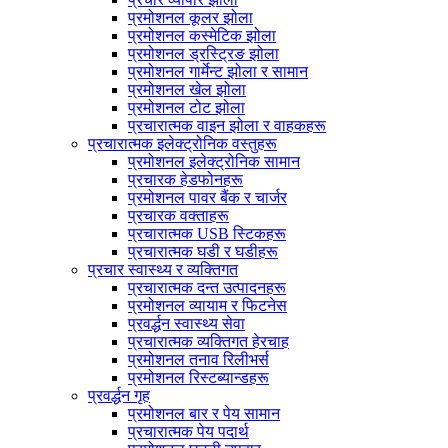
प्रमोशनल कूलर झोला
प्रमोशनल कस्मेटिक झोला
प्रमोशनल ड्रस्ट्रिङ झोला
प्रमोशनल गार्मेन्ट झोला र सामान
प्रमोशनल खेल झोला
प्रमोशनल टोट झोला
प्रचारात्मक वाइन झोला र वाहकहरू
प्रचारात्मक इलेक्ट्रोनिक वस्तुहरू
प्रमोशनल इलेक्ट्रोनिक सामान
प्रचारक हेडफोनहरू
प्रमोशनल पावर बैंक र चार्जर
प्रचारक वक्ताहरू
प्रचारात्मक USB स्टिकहरू
प्रचारात्मक घडी र घडीहरू
प्रचार स्वास्थ्य र व्यक्तिगत
प्रचारात्मक दन्त उत्पादनहरू
प्रमोशनल व्यायाम र फिटनेस
प्रवर्द्धन स्वास्थ्य सेवा
प्रचारात्मक व्यक्तिगत हेरचाह
प्रमोशनल तनाव रिलीभर्स
प्रमोशनल रिस्टब्यान्डहरू
प्रवर्द्धन गृह
प्रमोशनल बार र पेय सामान
प्रचारात्मक पेय पदार्थ