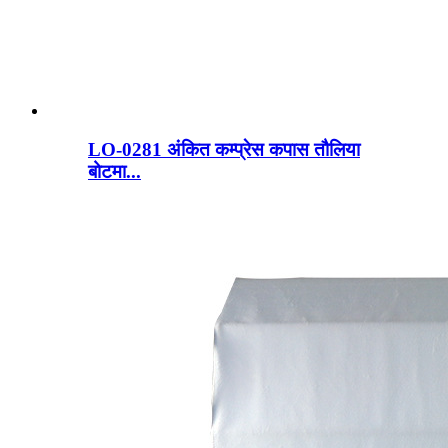
LO-0281 अंकित कम्प्रेस कपास तौलिया
बोटमा...