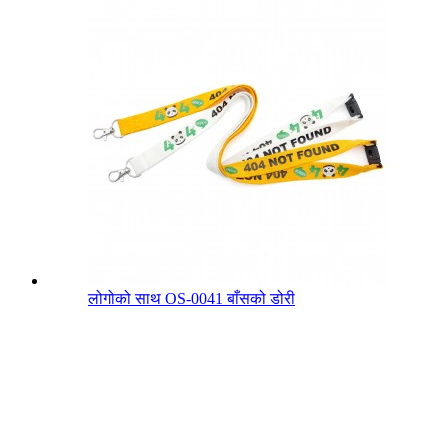
लोगोको साथ OS-0041 बाँसको डोरी