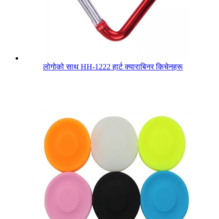
लोगोको साथ HH-1222 हार्ट क्याराबिनर किचेनहरू