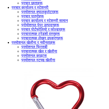
प्रचार छाताहरू
प्रचार कार्यालय र स्टेशनरी
प्रमोशनल क्यालकुलेटरहरू
प्रचार पात्रोहरू
प्रचार कार्यालय र स्टेशनरी सामान
प्रोमोशनल पेपर उत्पादनहरू
प्रचार पोर्टफोलियो र फोल्डरहरू
प्रचारात्मक ट्रेडशो वस्तुहरू
प्रचारात्मक लेखन उपकरणहरू
प्रमोशनल खेलौना र नवीनताहरू
प्रमोशनल फ्रिसबी
प्रचारात्मक खेल र खेलौना
प्रमोशनल काइट्स
प्रमोशनल स्टफ्ड खेलौना