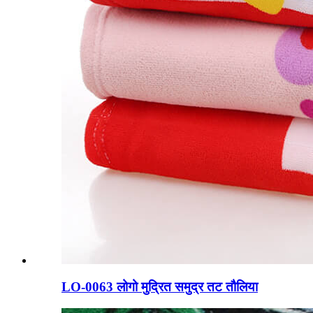
LO-0063 लोगो मुद्रित समुद्र तट तौलिया