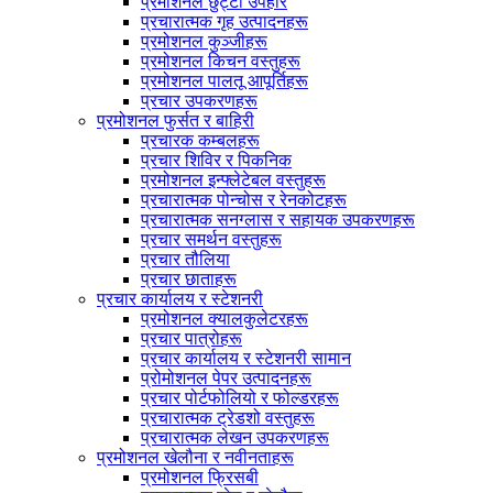
प्रमोशनल छुट्टी उपहार
प्रचारात्मक गृह उत्पादनहरू
प्रमोशनल कुञ्जीहरू
प्रमोशनल किचन वस्तुहरू
प्रमोशनल पालतू आपूर्तिहरू
प्रचार उपकरणहरू
प्रमोशनल फुर्सत र बाहिरी
प्रचारक कम्बलहरू
प्रचार शिविर र पिकनिक
प्रमोशनल इन्फ्लेटेबल वस्तुहरू
प्रचारात्मक पोन्चोस र रेनकोटहरू
प्रचारात्मक सनग्लास र सहायक उपकरणहरू
प्रचार समर्थन वस्तुहरू
प्रचार तौलिया
प्रचार छाताहरू
प्रचार कार्यालय र स्टेशनरी
प्रमोशनल क्यालकुलेटरहरू
प्रचार पात्रोहरू
प्रचार कार्यालय र स्टेशनरी सामान
प्रोमोशनल पेपर उत्पादनहरू
प्रचार पोर्टफोलियो र फोल्डरहरू
प्रचारात्मक ट्रेडशो वस्तुहरू
प्रचारात्मक लेखन उपकरणहरू
प्रमोशनल खेलौना र नवीनताहरू
प्रमोशनल फ्रिसबी