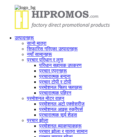
उत्पादनहरू
सानो मात्रा
सिफारिस गरिएका उत्पादनहरू
नयाँ सामानहरू
प्रचार परिधान र लुगा
परिधान सहायक उपकरण
प्रचार एप्रनहरू
प्रचारात्मक बन्दना
प्रचार टोपी र टोपी
प्रमोशनल फ्लिप फ्लपहरू
प्रचारात्मक पहिरन
प्रमोशनल मोटर वाहन
प्रमोशनल अटो एक्सेसरीज
प्रमोशनल आइस स्क्रैपर्स
प्रचारात्मक सूर्य शेड्स
प्रचार झोला
प्रमोशनल ब्याकप्याकहरू
प्रचार झोला र यात्रा सामान
प्रचार व्यापार झोला