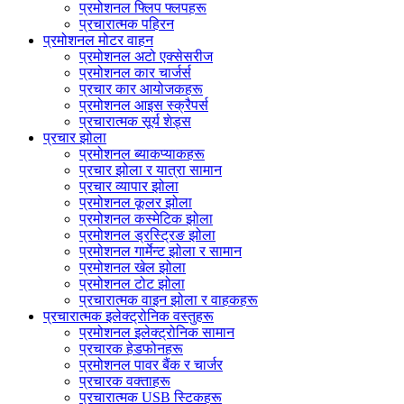
प्रमोशनल फ्लिप फ्लपहरू
प्रचारात्मक पहिरन
प्रमोशनल मोटर वाहन
प्रमोशनल अटो एक्सेसरीज
प्रमोशनल कार चार्जर्स
प्रचार कार आयोजकहरू
प्रमोशनल आइस स्क्रैपर्स
प्रचारात्मक सूर्य शेड्स
प्रचार झोला
प्रमोशनल ब्याकप्याकहरू
प्रचार झोला र यात्रा सामान
प्रचार व्यापार झोला
प्रमोशनल कूलर झोला
प्रमोशनल कस्मेटिक झोला
प्रमोशनल ड्रस्ट्रिङ झोला
प्रमोशनल गार्मेन्ट झोला र सामान
प्रमोशनल खेल झोला
प्रमोशनल टोट झोला
प्रचारात्मक वाइन झोला र वाहकहरू
प्रचारात्मक इलेक्ट्रोनिक वस्तुहरू
प्रमोशनल इलेक्ट्रोनिक सामान
प्रचारक हेडफोनहरू
प्रमोशनल पावर बैंक र चार्जर
प्रचारक वक्ताहरू
प्रचारात्मक USB स्टिकहरू