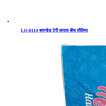
LO-0114 ब्रान्डेड टेरी कपास बीच तौलिया