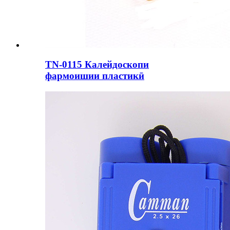
TN-0115 Калейдоскопи
фармоишии пластикӣ