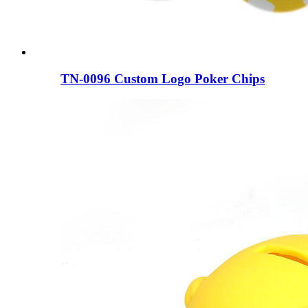
TN-0096 Custom Logo Poker Chips