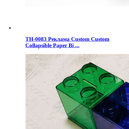
ТН-0083 Реклама Custom Custom
Collapsible Paper Bi ...