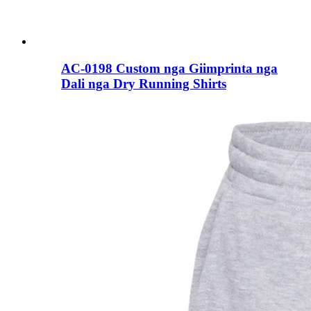
AC-0198 Custom nga Giimprinta nga
Dali nga Dry Running Shirts