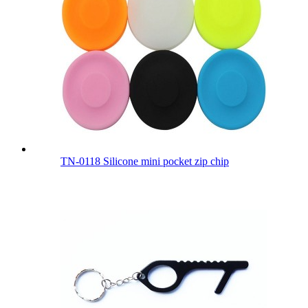
TN-0118 Silicone mini pocket zip chip