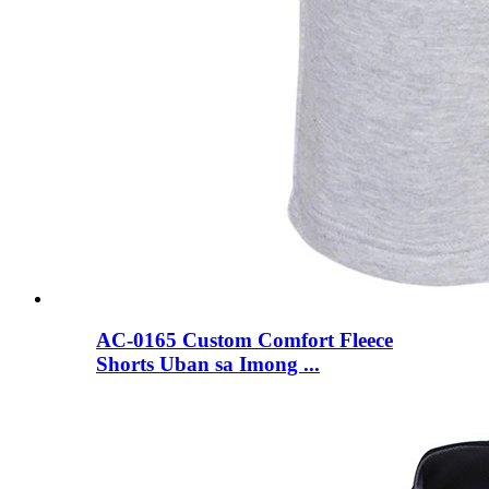
AC-0165 Custom Comfort Fleece
Shorts Uban sa Imong ...