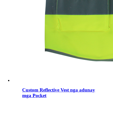
Custom Reflective Vest nga adunay
mga Pocket