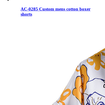
AC-0285 Custom mens cotton boxer
shorts