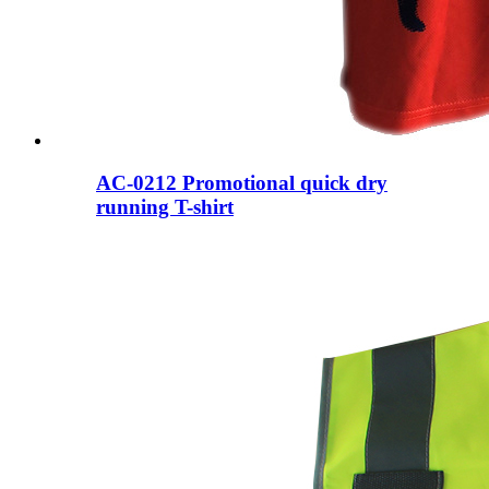
AC-0212 Promotional quick dry
running T-shirt