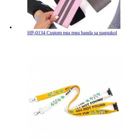
HP-0134 Custom nga mga banda sa pagsukol