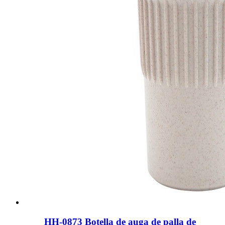
HH-0873 Botella de auga de palla de