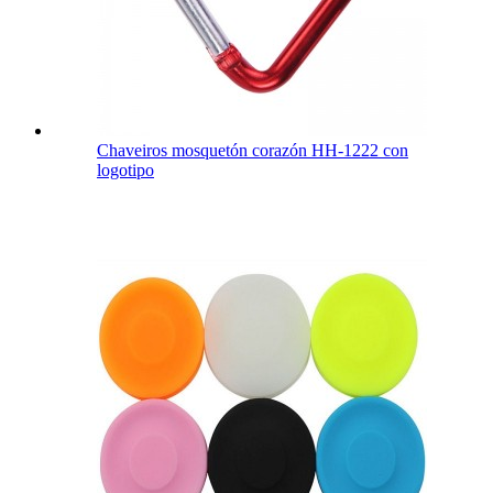
Chaveiros mosquetón corazón HH-1222 con
logotipo