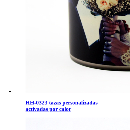
HH-0323 tazas personalizadas
activadas por calor