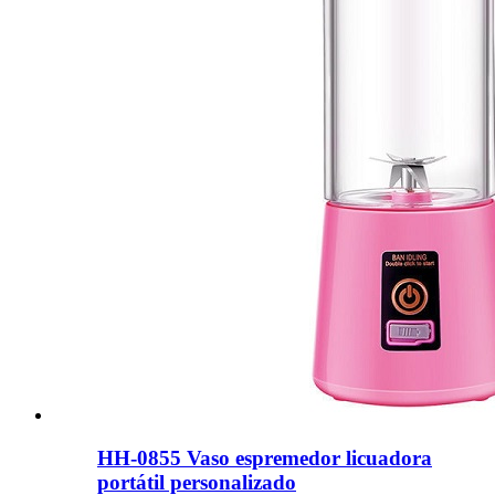
HH-0855 Vaso espremedor licuadora
portátil personalizado