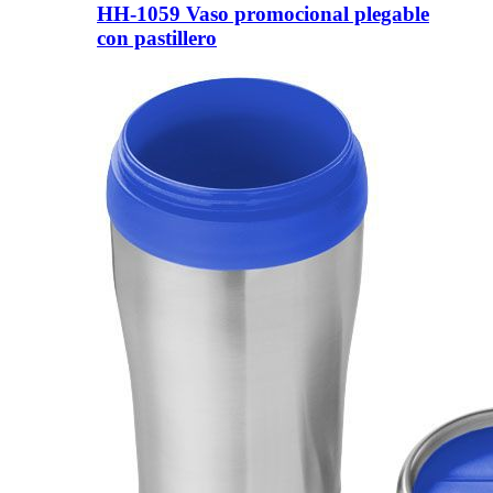
HH-1059 Vaso promocional plegable
con pastillero