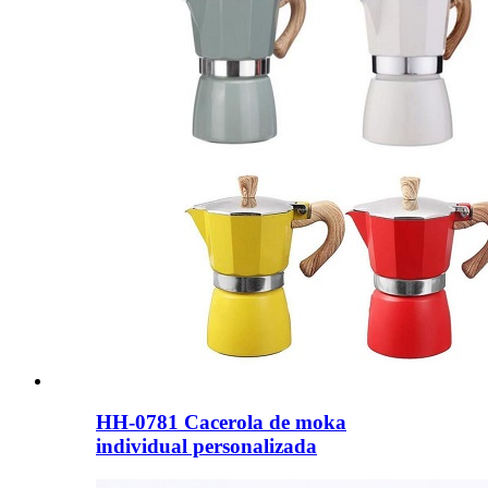
HH-0781 Cacerola de moka
individual personalizada