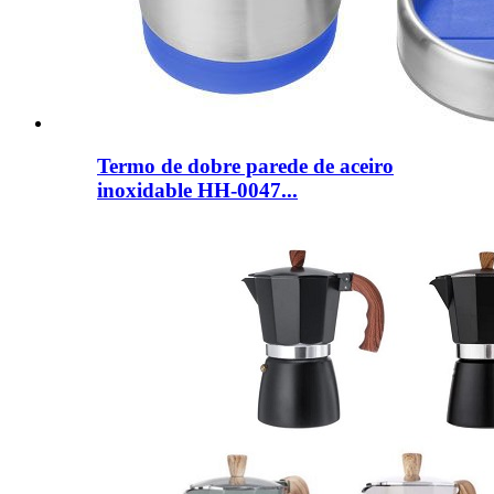
Termo de dobre parede de aceiro
inoxidable HH-0047...