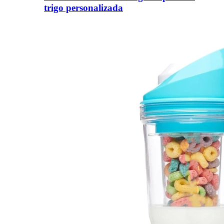
trigo personalizada