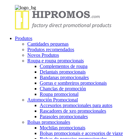
Produtos
Cantidades pequenas
Produtos recomendados
Novos Produtos
Roupa e roupa promocionais
Complementos de roupa
Delantais promocionais
Bandanas promocionales
Gorras e sombreiros promocionais
Chanclas de promoción
Roupa promocional
Automoción Promocional
Accesorios promocionales para autos
Rascadores de xeo promocionales
Parasoles promocionales
Bolsas promocionales
Mochilas promocionais
Bolsas promocionais e accesorios de viaxe
Bolsas de negocios promocionales