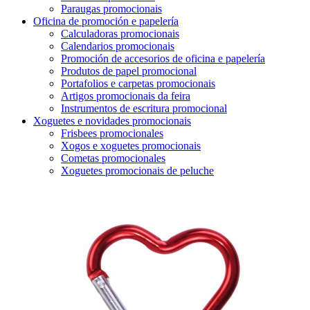
Paraugas promocionais
Oficina de promoción e papelería
Calculadoras promocionais
Calendarios promocionais
Promoción de accesorios de oficina e papelería
Produtos de papel promocional
Portafolios e carpetas promocionais
Artigos promocionais da feira
Instrumentos de escritura promocional
Xoguetes e novidades promocionais
Frisbees promocionales
Xogos e xoguetes promocionais
Cometas promocionales
Xoguetes promocionais de peluche