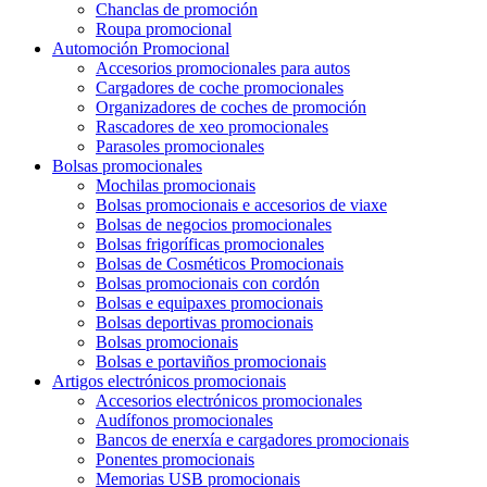
Chanclas de promoción
Roupa promocional
Automoción Promocional
Accesorios promocionales para autos
Cargadores de coche promocionales
Organizadores de coches de promoción
Rascadores de xeo promocionales
Parasoles promocionales
Bolsas promocionales
Mochilas promocionais
Bolsas promocionais e accesorios de viaxe
Bolsas de negocios promocionales
Bolsas frigoríficas promocionales
Bolsas de Cosméticos Promocionais
Bolsas promocionais con cordón
Bolsas e equipaxes promocionais
Bolsas deportivas promocionais
Bolsas promocionais
Bolsas e portaviños promocionais
Artigos electrónicos promocionais
Accesorios electrónicos promocionales
Audífonos promocionales
Bancos de enerxía e cargadores promocionais
Ponentes promocionais
Memorias USB promocionais