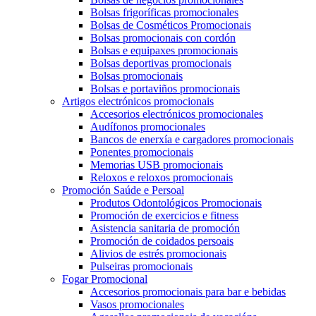
Bolsas frigoríficas promocionales
Bolsas de Cosméticos Promocionais
Bolsas promocionais con cordón
Bolsas e equipaxes promocionais
Bolsas deportivas promocionais
Bolsas promocionais
Bolsas e portaviños promocionais
Artigos electrónicos promocionais
Accesorios electrónicos promocionales
Audífonos promocionales
Bancos de enerxía e cargadores promocionais
Ponentes promocionais
Memorias USB promocionais
Reloxos e reloxos promocionais
Promoción Saúde e Persoal
Produtos Odontológicos Promocionais
Promoción de exercicios e fitness
Asistencia sanitaria de promoción
Promoción de coidados persoais
Alivios de estrés promocionais
Pulseiras promocionais
Fogar Promocional
Accesorios promocionais para bar e bebidas
Vasos promocionales