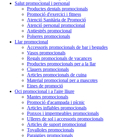
Salut promocional i personal
Productes dentals promocionals
Promoció d'exercici i fitness
Atenció Sanitària de Promoció
Atenció personal promocional
Antiestrès promocional
Polseres promocionals
Llar promocional
Accessoris promocionals de bar i begudes
Vasos promocionals
Regals promocionals de vacances
Productes promocionals per a la llar
Clauers promocionals
Articles promocionals de cuina
Material promocional per a mascotes
Eines de promoció
Oci promocional i a l'aire lliure
Mantes promocionals
Promoció d'acampada i pícnic
Articles inflables promocionals
Ponxos i impermeables promocionals
Ulleres de sol i accessoris promocionals
Articles de suport promocional
Tovalloles promocionals
Paraigües promocionals