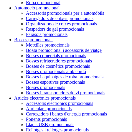
Roba promocional
Automoció promocional
Accessoris promocionals per a automòbils
Carregadors de cotxes promocionals
Organitzadors de cotxes promocionals
Raspadors de gel promocionals
Parasols promocionals
Bosses promocionals
Motxilles promocionals
Bossa promocional i accessoris de viatge
Bosses comercials promocionals
Bosses refrigeradores promocionals
Bosses de cosmètics promocionals
Bosses promocionals amb cordó
Bosses i equipatges de roba promocionals
Bosses esportives promocionals
Bosses promocionals
Bosses i transportadors de vi promocionals
Articles electrònics promocionals
Accessoris electrònics promocionals
Auriculars promocionals
Carregadors i bancs d'energia promocionals
Ponents promocionals
Llapis USB promocionals
Rellotges i rellotges promocionals