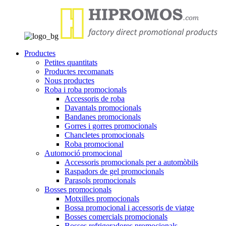
Productes
Petites quantitats
Productes recomanats
Nous productes
Roba i roba promocionals
Accessoris de roba
Davantals promocionals
Bandanes promocionals
Gorres i gorres promocionals
Chancletes promocionals
Roba promocional
Automoció promocional
Accessoris promocionals per a automòbils
Raspadors de gel promocionals
Parasols promocionals
Bosses promocionals
Motxilles promocionals
Bossa promocional i accessoris de viatge
Bosses comercials promocionals
Bosses refrigeradores promocionals