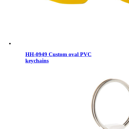
HH-0949 Custom oval PVC
keychains