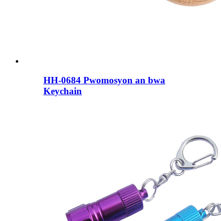
HH-0684 Pwomosyon an bwa
Keychain