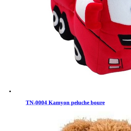
TN-0004 Kamyon peluche boure