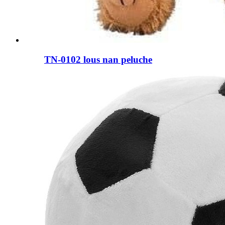
TN-0102 lous nan peluche