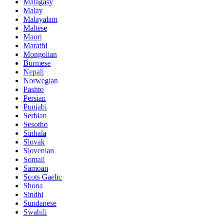
Malagasy
Malay
Malayalam
Maltese
Maori
Marathi
Mongolian
Burmese
Nepali
Norwegian
Pashto
Persian
Punjabi
Serbian
Sesotho
Sinhala
Slovak
Slovenian
Somali
Samoan
Scots Gaelic
Shona
Sindhi
Sundanese
Swahili