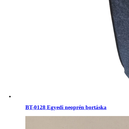
BT-0128 Egyedi neoprén bortáska