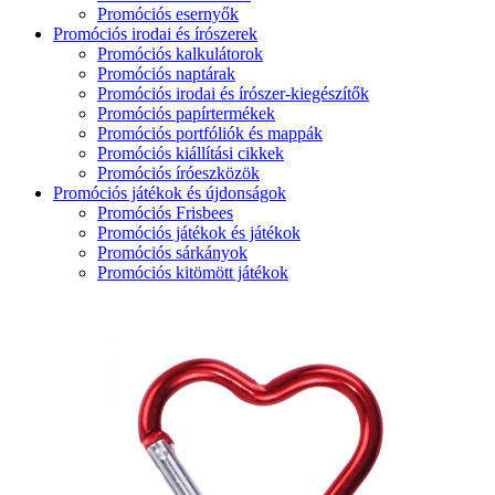
Promóciós esernyők
Promóciós irodai és írószerek
Promóciós kalkulátorok
Promóciós naptárak
Promóciós irodai és írószer-kiegészítők
Promóciós papírtermékek
Promóciós portfóliók és mappák
Promóciós kiállítási cikkek
Promóciós íróeszközök
Promóciós játékok és újdonságok
Promóciós Frisbees
Promóciós játékok és játékok
Promóciós sárkányok
Promóciós kitömött játékok