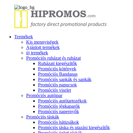
Termékek
Kis mennyiségek
Ajánlott termékek
új termékek
Promóciós ruházat és ruházat
Ruházati kiegészítők
Promóciós kötények
Promóciós Bandanas
Promóciós sapkák és sapkák
Promóciós papucsok
Promóciós viselet
Promóciós autóipar
Promóciós autótartozékok
Promóciós jégkaparók
Promóciós napernyők
Promóciós táskák
Promóciós hátizsákok
Promóciós táska és utazási kiegészítők
Promóciós üzleti táskák