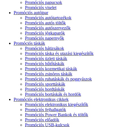
Promóciós papucsok
Promóciós viselet
Promóciós autóipar
Promóciós autótartozékok
Promóciós autós töltők
Promóciós autószervezők
Promóciós jégkaparók
Promóciós napernyők
Promóciós táskák
Promóciós hátizsákok
Promóciós táska és utazási kiegészítők
Promóciós üzleti táskák
Promóciós hűtőtáskák
Promóciós kozmetikai táskák
Promóciós zsinóros táskák
Promóciós ruhatáskák és poggyászok
Promóciós sporttáskák
Promóciós hordtáskák
Promóciós bortáskák és hordók
Promóciós elektronikus cikkek
Promóciós elektronikus kiegészítők
Promóciós fejhallgatók
Promóciós Power Bankok és töltők
Promóciós előadók
Promóciós USB-kulcsok