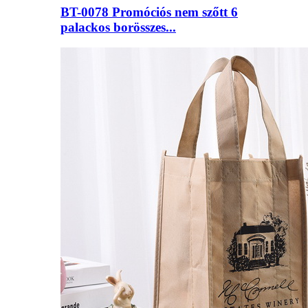
BT-0078 Promóciós nem szőtt 6
palackos borösszes...