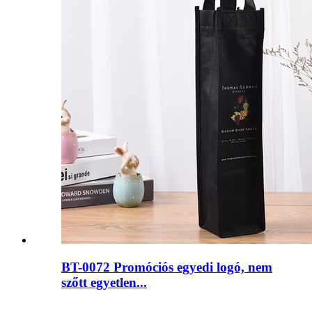
BT-0072 Promóciós egyedi logó, nem
szőtt egyetlen...