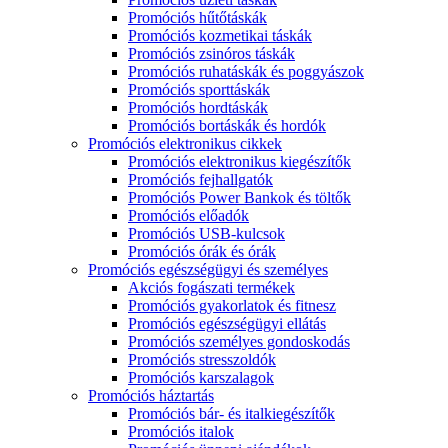
Promóciós hűtőtáskák
Promóciós kozmetikai táskák
Promóciós zsinóros táskák
Promóciós ruhatáskák és poggyászok
Promóciós sporttáskák
Promóciós hordtáskák
Promóciós bortáskák és hordók
Promóciós elektronikus cikkek
Promóciós elektronikus kiegészítők
Promóciós fejhallgatók
Promóciós Power Bankok és töltők
Promóciós előadók
Promóciós USB-kulcsok
Promóciós órák és órák
Promóciós egészségügyi és személyes
Akciós fogászati ​​termékek
Promóciós gyakorlatok és fitnesz
Promóciós egészségügyi ellátás
Promóciós személyes gondoskodás
Promóciós stresszoldók
Promóciós karszalagok
Promóciós háztartás
Promóciós bár- és italkiegészítők
Promóciós italok