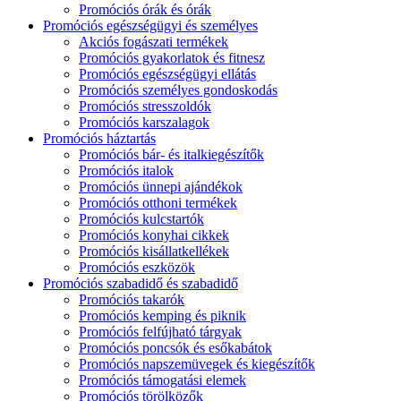
Promóciós órák és órák
Promóciós egészségügyi és személyes
Akciós fogászati ​​termékek
Promóciós gyakorlatok és fitnesz
Promóciós egészségügyi ellátás
Promóciós személyes gondoskodás
Promóciós stresszoldók
Promóciós karszalagok
Promóciós háztartás
Promóciós bár- és italkiegészítők
Promóciós italok
Promóciós ünnepi ajándékok
Promóciós otthoni termékek
Promóciós kulcstartók
Promóciós konyhai cikkek
Promóciós kisállatkellékek
Promóciós eszközök
Promóciós szabadidő és szabadidő
Promóciós takarók
Promóciós kemping és piknik
Promóciós felfújható tárgyak
Promóciós poncsók és esőkabátok
Promóciós napszemüvegek és kiegészítők
Promóciós támogatási elemek
Promóciós törölközők