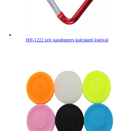
HH-1222 szív karabineres kulcstartó logóval