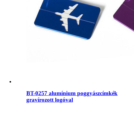
BT-0257 alumínium poggyászcímkék
gravírozott logóval