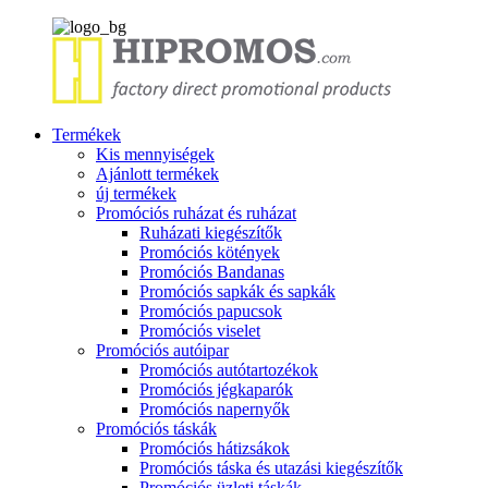
Termékek
Kis mennyiségek
Ajánlott termékek
új termékek
Promóciós ruházat és ruházat
Ruházati kiegészítők
Promóciós kötények
Promóciós Bandanas
Promóciós sapkák és sapkák
Promóciós papucsok
Promóciós viselet
Promóciós autóipar
Promóciós autótartozékok
Promóciós jégkaparók
Promóciós napernyők
Promóciós táskák
Promóciós hátizsákok
Promóciós táska és utazási kiegészítők
Promóciós üzleti táskák