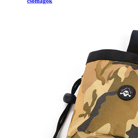
csomagok