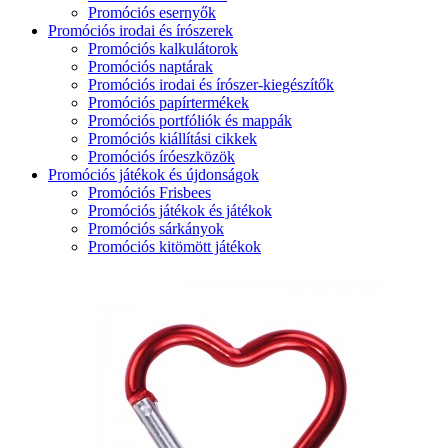
Promóciós esernyők
Promóciós irodai és írószerek
Promóciós kalkulátorok
Promóciós naptárak
Promóciós irodai és írószer-kiegészítők
Promóciós papírtermékek
Promóciós portfóliók és mappák
Promóciós kiállítási cikkek
Promóciós íróeszközök
Promóciós játékok és újdonságok
Promóciós Frisbees
Promóciós játékok és játékok
Promóciós sárkányok
Promóciós kitömött játékok