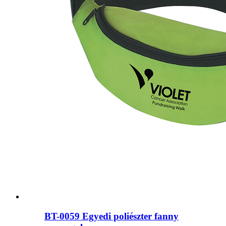
BT-0059 Egyedi poliészter fanny