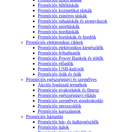
Promóciós hűtőtáskák
Promóciós kozmetikai táskák
Promóciós zsinóros táskák
Promóciós ruhatáskák és poggyászok
Promóciós sporttáskák
Promóciós hordtáskák
Promóciós bortáskák és hordók
Promóciós elektronikus cikkek
Promóciós elektronikus kiegészítők
Promóciós fejhallgatók
Promóciós Power Bankok és töltők
Promóciós előadók
Promóciós USB-kulcsok
Promóciós órák és órák
Promóciós egészségügyi és személyes
Akciós fogászati ​​termékek
Promóciós gyakorlatok és fitnesz
Promóciós egészségügyi ellátás
Promóciós személyes gondoskodás
Promóciós stresszoldók
Promóciós karszalagok
Promóciós háztartás
Promóciós bár- és italkiegészítők
Promóciós italok