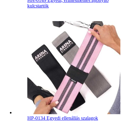
HH-0149 Egyedi, érintésmentes ajtónyitó
kulcstartók
HP-0134 Egyedi ellenállás szalagok