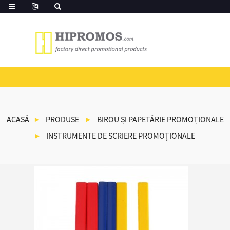
ACASĂ
PRODUSE
BIROU ȘI PAPETĂRIE PROMOȚIONALE
INSTRUMENTE DE SCRIERE PROMOȚIONALE