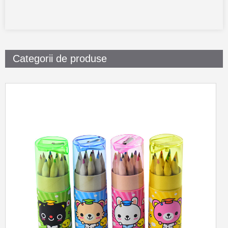
Categorii de produse