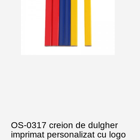
OS-0317 creion de dulgher
imprimat personalizat cu logo