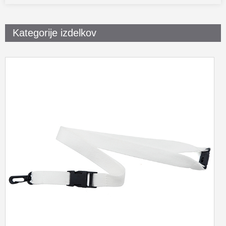
Kategorije izdelkov