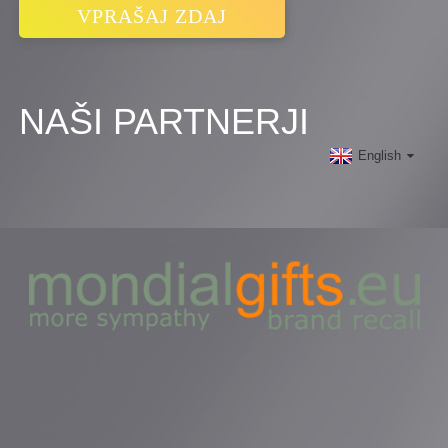
VPRAŠAJ ZDAJ
NAŠI PARTNERJI
English