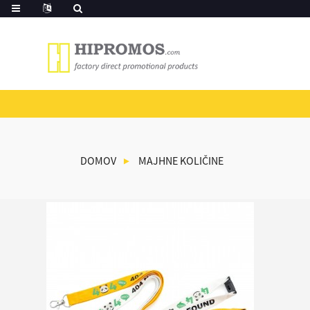
DOMOV
MAJHNE KOLIČINE