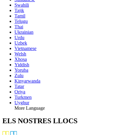
Swahili
Tajik
Tamil
Telugu
Thai
Ukrainian
Urdu
Uzbek
Vietnamese
Welsh
Xhosa
Yiddish
Yoruba
Zulu
Kinyarwanda
Tatar
Oriya
Turkmen
Uyghur
More Language
ELS NOSTRES LLOCS