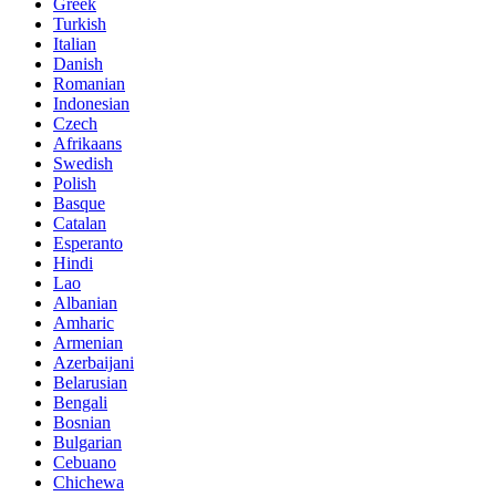
Greek
Turkish
Italian
Danish
Romanian
Indonesian
Czech
Afrikaans
Swedish
Polish
Basque
Catalan
Esperanto
Hindi
Lao
Albanian
Amharic
Armenian
Azerbaijani
Belarusian
Bengali
Bosnian
Bulgarian
Cebuano
Chichewa