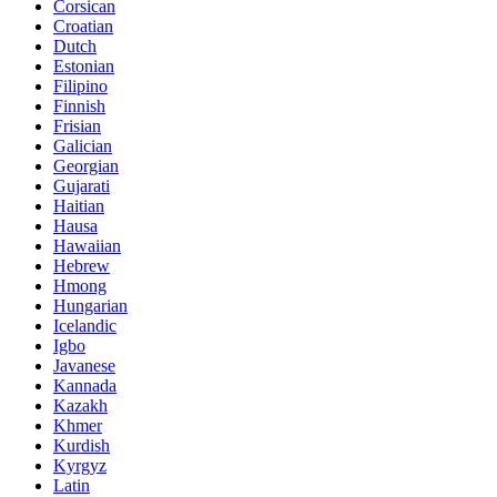
Corsican
Croatian
Dutch
Estonian
Filipino
Finnish
Frisian
Galician
Georgian
Gujarati
Haitian
Hausa
Hawaiian
Hebrew
Hmong
Hungarian
Icelandic
Igbo
Javanese
Kannada
Kazakh
Khmer
Kurdish
Kyrgyz
Latin