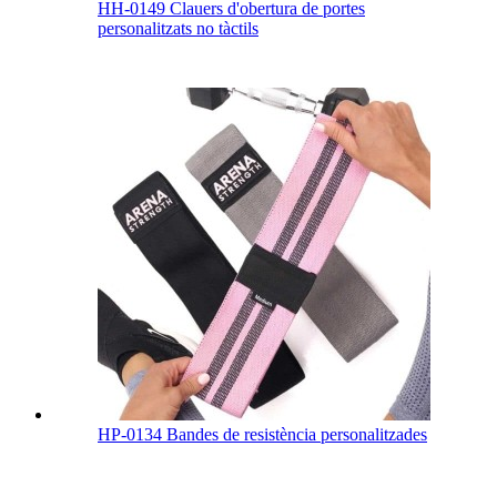
HH-0149 Clauers d'obertura de portes
personalitzats no tàctils
HP-0134 Bandes de resistència personalitzades