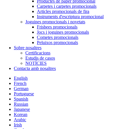
Productes de paper promocional
Carpetes i carpetes promocionals
Articles promocionals de fira
Instruments d'escriptura promocional
Joguines promocionals i novetats
Frisbees promocionals
Jocs i joguines promocionals
Cometes promocionals
Peluixos promocionals
Sobre nosaltres
Certificacions
Estudis de casos
NOTÍCIES
Contacta amb nosaltres
English
French
German
Portuguese
Spanish
Russian
Japanese
Korean
Arabic
Irish