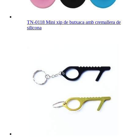
TN-0118 Mini xip de butxaca amb cremallera de
silicona