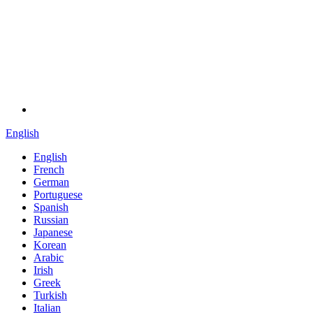
English
English
French
German
Portuguese
Spanish
Russian
Japanese
Korean
Arabic
Irish
Greek
Turkish
Italian