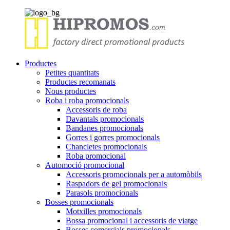
Productes
Petites quantitats
Productes recomanats
Nous productes
Roba i roba promocionals
Accessoris de roba
Davantals promocionals
Bandanes promocionals
Gorres i gorres promocionals
Chancletes promocionals
Roba promocional
Automoció promocional
Accessoris promocionals per a automòbils
Raspadors de gel promocionals
Parasols promocionals
Bosses promocionals
Motxilles promocionals
Bossa promocional i accessoris de viatge
Bosses comercials promocionals