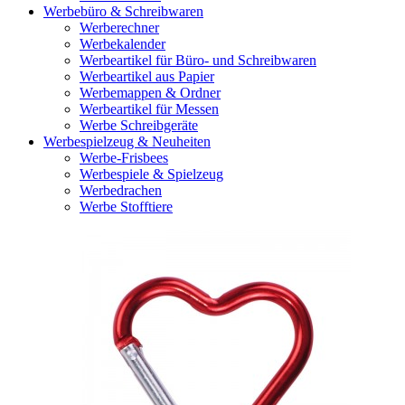
Werbebüro & Schreibwaren
Werberechner
Werbekalender
Werbeartikel für Büro- und Schreibwaren
Werbeartikel aus Papier
Werbemappen & Ordner
Werbeartikel für Messen
Werbe Schreibgeräte
Werbespielzeug & Neuheiten
Werbe-Frisbees
Werbespiele & Spielzeug
Werbedrachen
Werbe Stofftiere