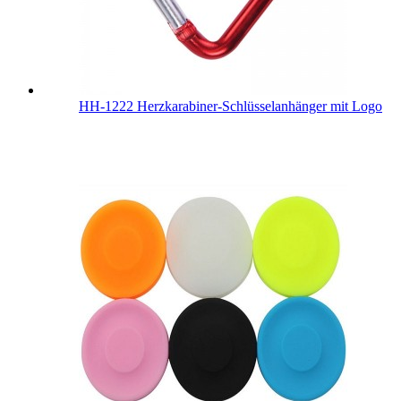
HH-1222 Herzkarabiner-Schlüsselanhänger mit Logo