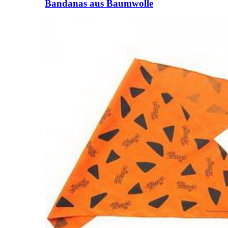
Bandanas aus Baumwolle