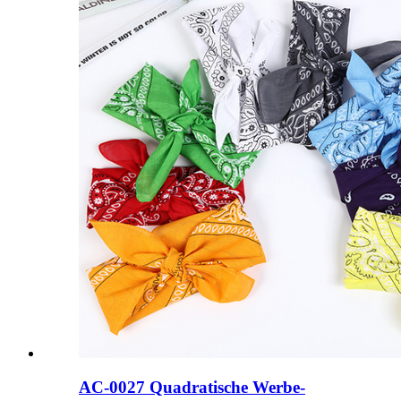
AC-0027 Quadratische Werbe-