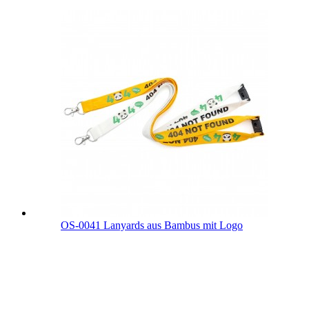
OS-0041 Lanyards aus Bambus mit Logo