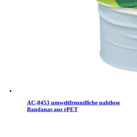
AC-0453 umweltfreundliche nahtlose
Bandanas aus rPET