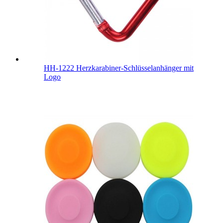
HH-1222 Herzkarabiner-Schlüsselanhänger mit
Logo