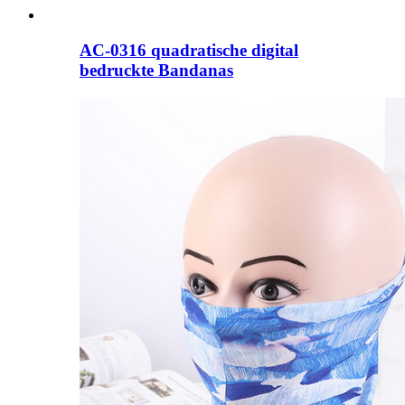
AC-0316 quadratische digital
bedruckte Bandanas