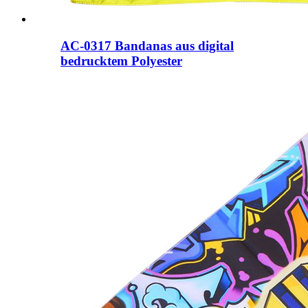
AC-0317 Bandanas aus digital
bedrucktem Polyester