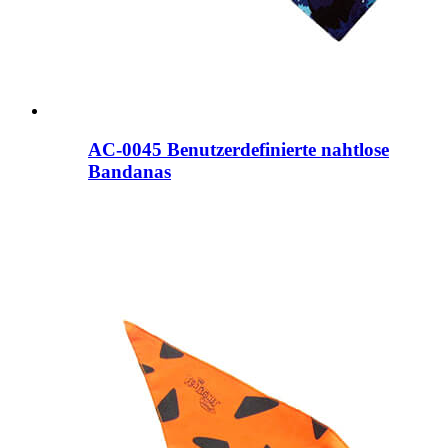
AC-0045 Benutzerdefinierte nahtlose
Bandanas