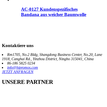
AC-0127 Kundenspezifisches
Bandana aus weicher Baumwolle
Kontaktiere uns
Rm1705, No.2 Bldg, Shangdong Business Center, No.20, Lane
1918, Canghai Rd., Yinzhou District, Ningbo 315041, China
86-186 5825 0234
info@hipromos.com
JETZT ANFRAGEN
UNSERE PARTNER