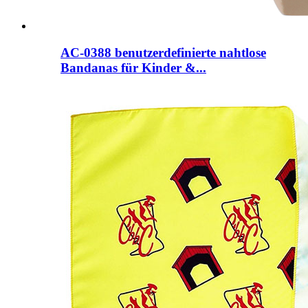
AC-0388 benutzerdefinierte nahtlose
Bandanas für Kinder &...