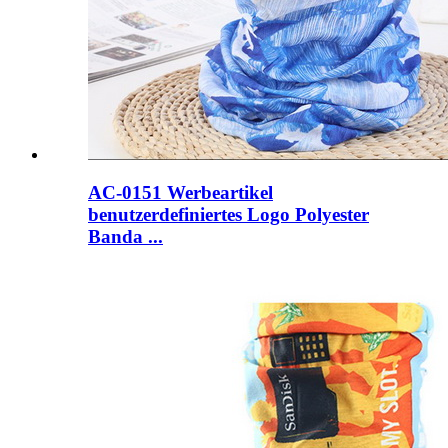
AC-0151 Werbeartikel
benutzerdefiniertes Logo Polyester
Banda ...