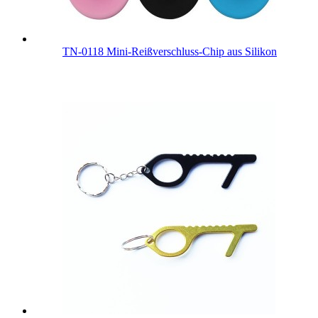
TN-0118 Mini-Reißverschluss-Chip aus Silikon