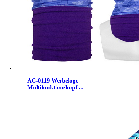
AC-0119 Werbelogo
Multifunktionskopf ...