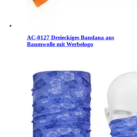
AC-0127 Dreieckiges Bandana aus
Baumwolle mit Werbelogo