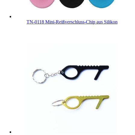
TN-0118 Mini-Reißverschluss-Chip aus Silikon