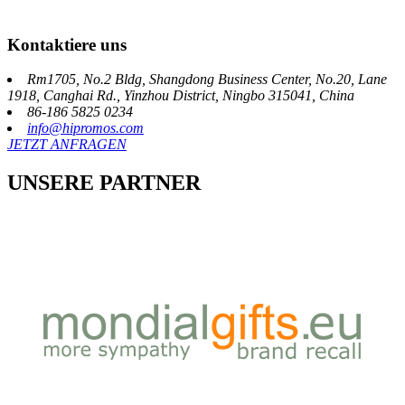
Kontaktiere uns
Rm1705, No.2 Bldg, Shangdong Business Center, No.20, Lane
1918, Canghai Rd., Yinzhou District, Ningbo 315041, China
86-186 5825 0234
info@hipromos.com
JETZT ANFRAGEN
UNSERE PARTNER