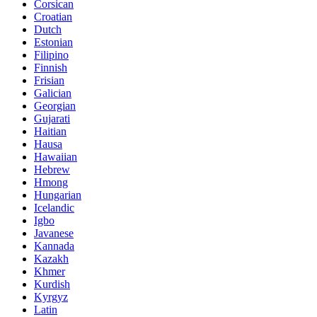
Corsican
Croatian
Dutch
Estonian
Filipino
Finnish
Frisian
Galician
Georgian
Gujarati
Haitian
Hausa
Hawaiian
Hebrew
Hmong
Hungarian
Icelandic
Igbo
Javanese
Kannada
Kazakh
Khmer
Kurdish
Kyrgyz
Latin