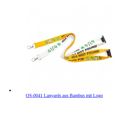
OS-0041 Lanyards aus Bambus mit Logo