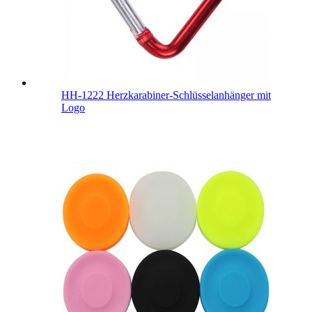
HH-1222 Herzkarabiner-Schlüsselanhänger mit
Logo