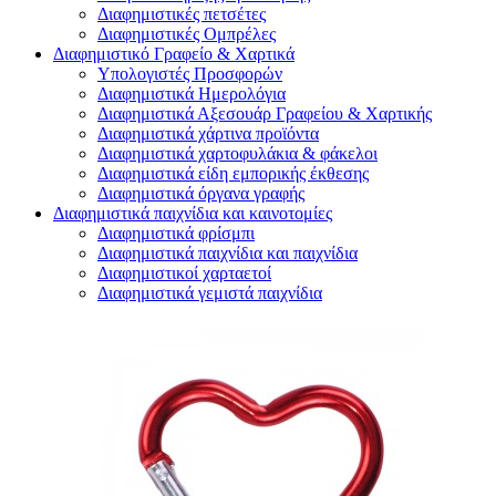
Διαφημιστικές πετσέτες
Διαφημιστικές Ομπρέλες
Διαφημιστικό Γραφείο & Χαρτικά
Υπολογιστές Προσφορών
Διαφημιστικά Ημερολόγια
Διαφημιστικά Αξεσουάρ Γραφείου & Χαρτικής
Διαφημιστικά χάρτινα προϊόντα
Διαφημιστικά χαρτοφυλάκια & φάκελοι
Διαφημιστικά είδη εμπορικής έκθεσης
Διαφημιστικά όργανα γραφής
Διαφημιστικά παιχνίδια και καινοτομίες
Διαφημιστικά φρίσμπι
Διαφημιστικά παιχνίδια και παιχνίδια
Διαφημιστικοί χαρταετοί
Διαφημιστικά γεμιστά παιχνίδια