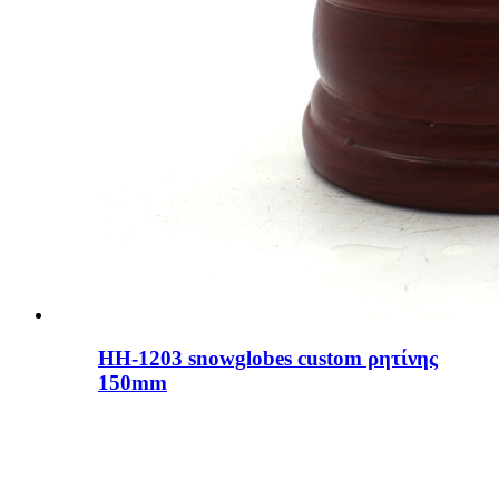
HH-1203 snowglobes custom ρητίνης
150mm