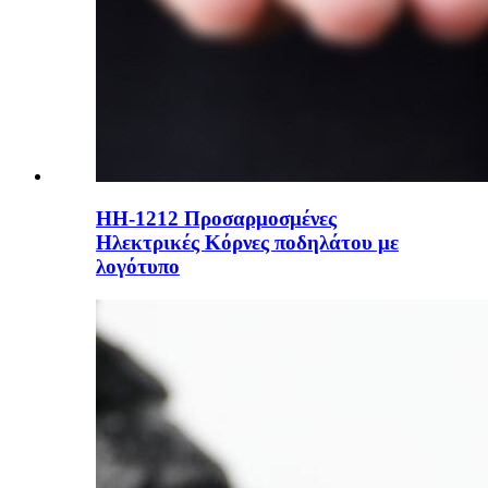
HH-1212 Προσαρμοσμένες
Ηλεκτρικές Κόρνες ποδηλάτου με
λογότυπο