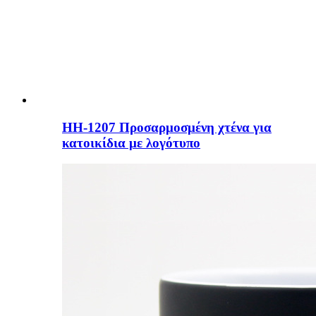
HH-1207 Προσαρμοσμένη χτένα για
κατοικίδια με λογότυπο