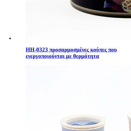
HH-0323 προσαρμοσμένες κούπες που
ενεργοποιούνται με θερμότητα