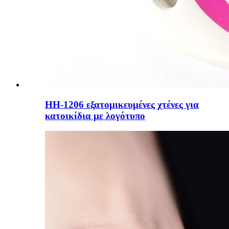
HH-1206 εξατομικευμένες χτένες για
κατοικίδια με λογότυπο