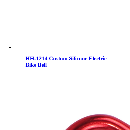
HH-1214 Custom Silicone Electric
Bike Bell