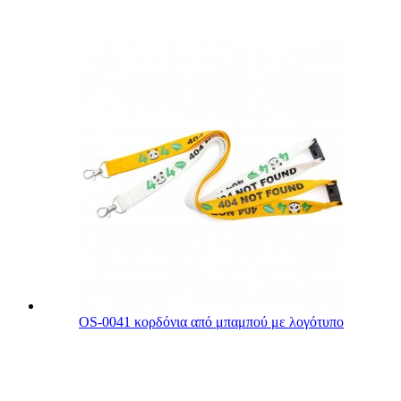
OS-0041 κορδόνια από μπαμπού με λογότυπο