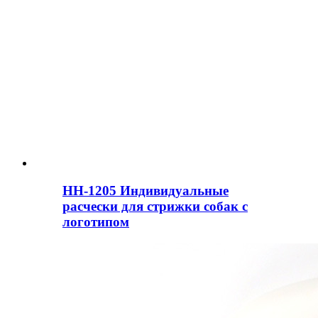
HH-1205 Индивидуальные
расчески для стрижки собак с
логотипом