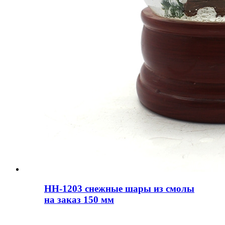
HH-1203 снежные шары из смолы
на заказ 150 мм