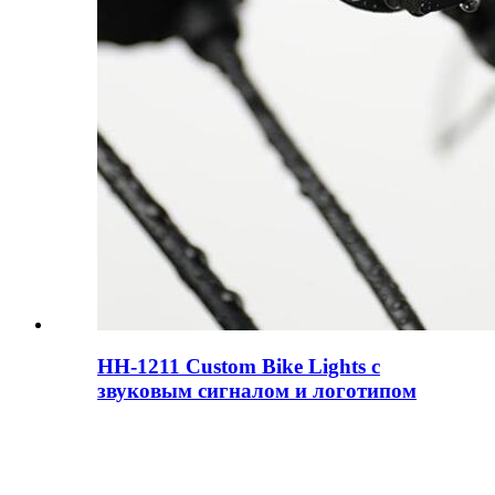
HH-1211 Custom Bike Lights с
звуковым сигналом и логотипом