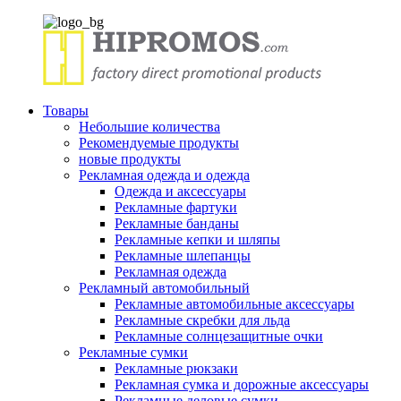
Товары
Небольшие количества
Рекомендуемые продукты
новые продукты
Рекламная одежда и одежда
Одежда и аксессуары
Рекламные фартуки
Рекламные банданы
Рекламные кепки и шляпы
Рекламные шлепанцы
Рекламная одежда
Рекламный автомобильный
Рекламные автомобильные аксессуары
Рекламные скребки для льда
Рекламные солнцезащитные очки
Рекламные сумки
Рекламные рюкзаки
Рекламная сумка и дорожные аксессуары
Рекламные деловые сумки