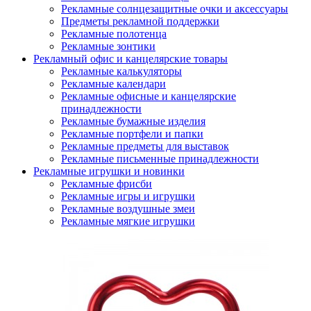
Рекламные солнцезащитные очки и аксессуары
Предметы рекламной поддержки
Рекламные полотенца
Рекламные зонтики
Рекламный офис и канцелярские товары
Рекламные калькуляторы
Рекламные календари
Рекламные офисные и канцелярские
принадлежности
Рекламные бумажные изделия
Рекламные портфели и папки
Рекламные предметы для выставок
Рекламные письменные принадлежности
Рекламные игрушки и новинки
Рекламные фрисби
Рекламные игры и игрушки
Рекламные воздушные змеи
Рекламные мягкие игрушки