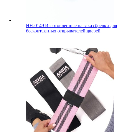
HH-0149 Изготовленные на заказ брелки для
бесконтактных открывателей дверей