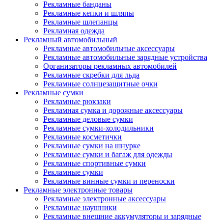
Рекламные банданы
Рекламные кепки и шляпы
Рекламные шлепанцы
Рекламная одежда
Рекламный автомобильный
Рекламные автомобильные аксессуары
Рекламные автомобильные зарядные устройства
Организаторы рекламных автомобилей
Рекламные скребки для льда
Рекламные солнцезащитные очки
Рекламные сумки
Рекламные рюкзаки
Рекламная сумка и дорожные аксессуары
Рекламные деловые сумки
Рекламные сумки-холодильники
Рекламные косметички
Рекламные сумки на шнурке
Рекламные сумки и багаж для одежды
Рекламные спортивные сумки
Рекламные сумки
Рекламные винные сумки и переноски
Рекламные электронные товары
Рекламные электронные аксессуары
Рекламные наушники
Рекламные внешние аккумуляторы и зарядные