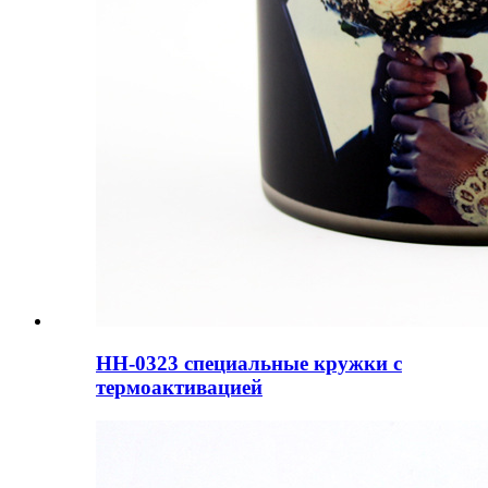
HH-0323 специальные кружки с
термоактивацией