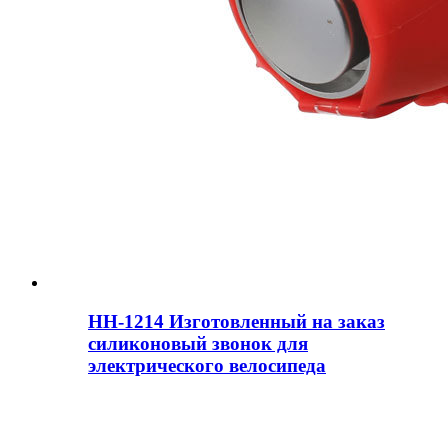
HH-1214 Изготовленный на заказ
силиконовый звонок для
электрического велосипеда