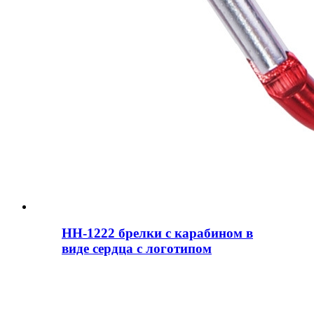
HH-1222 брелки с карабином в
виде сердца с логотипом