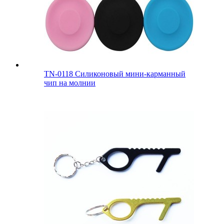
TN-0118 Силиконовый мини-карманный
чип на молнии