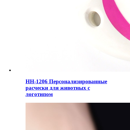
HH-1206 Персонализированные
расчески для животных с
логотипом