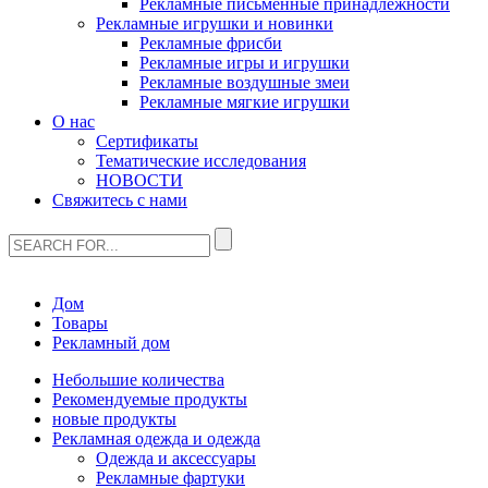
Рекламные письменные принадлежности
Рекламные игрушки и новинки
Рекламные фрисби
Рекламные игры и игрушки
Рекламные воздушные змеи
Рекламные мягкие игрушки
О нас
Сертификаты
Тематические исследования
НОВОСТИ
Свяжитесь с нами
Дом
Товары
Рекламный дом
Небольшие количества
Рекомендуемые продукты
новые продукты
Рекламная одежда и одежда
Одежда и аксессуары
Рекламные фартуки