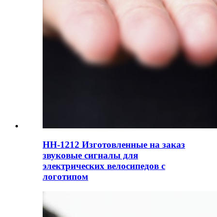
HH-1212 Изготовленные на заказ
звуковые сигналы для
электрических велосипедов с
логотипом