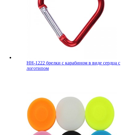
HH-1222 брелки с карабином в виде сердца с
логотипом