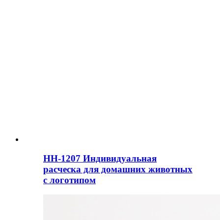
HH-1207 Индивидуальная
расческа для домашних животных
с логотипом