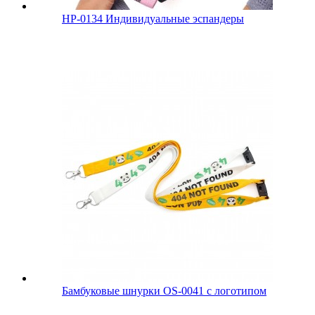
HP-0134 Индивидуальные эспандеры
Бамбуковые шнурки OS-0041 с логотипом