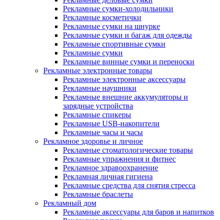
Рекламные сумки-холодильники
Рекламные косметички
Рекламные сумки на шнурке
Рекламные сумки и багаж для одежды
Рекламные спортивные сумки
Рекламные сумки
Рекламные винные сумки и переноски
Рекламные электронные товары
Рекламные электронные аксессуары
Рекламные наушники
Рекламные внешние аккумуляторы и
зарядные устройства
Рекламные спикеры
Рекламные USB-накопители
Рекламные часы и часы
Рекламное здоровье и личное
Рекламные стоматологические товары
Рекламные упражнения и фитнес
Рекламное здравоохранение
Рекламная личная гигиена
Рекламные средства для снятия стресса
Рекламные браслеты
Рекламный дом
Рекламные аксессуары для баров и напитков