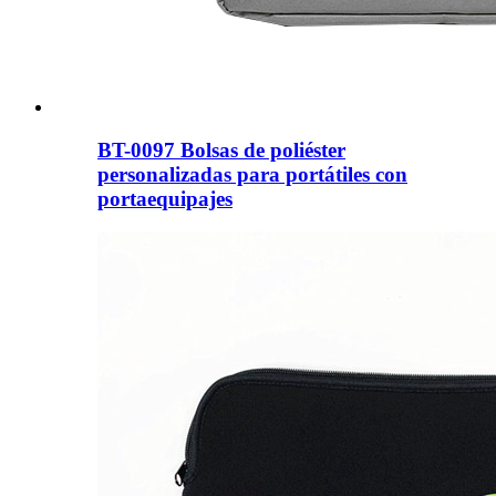
BT-0097 Bolsas de poliéster
personalizadas para portátiles con
portaequipajes