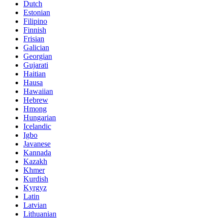
Dutch
Estonian
Filipino
Finnish
Frisian
Galician
Georgian
Gujarati
Haitian
Hausa
Hawaiian
Hebrew
Hmong
Hungarian
Icelandic
Igbo
Javanese
Kannada
Kazakh
Khmer
Kurdish
Kyrgyz
Latin
Latvian
Lithuanian