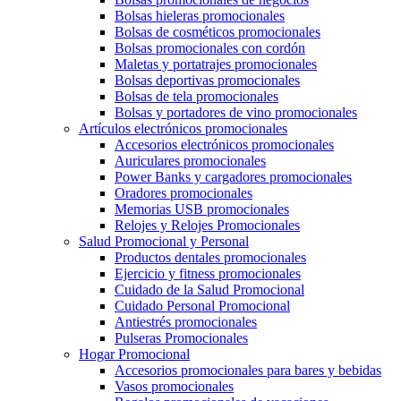
Bolsas hieleras promocionales
Bolsas de cosméticos promocionales
Bolsas promocionales con cordón
Maletas y portatrajes promocionales
Bolsas deportivas promocionales
Bolsas de tela promocionales
Bolsas y portadores de vino promocionales
Artículos electrónicos promocionales
Accesorios electrónicos promocionales
Auriculares promocionales
Power Banks y cargadores promocionales
Oradores promocionales
Memorias USB promocionales
Relojes y Relojes Promocionales
Salud Promocional y Personal
Productos dentales promocionales
Ejercicio y fitness promocionales
Cuidado de la Salud Promocional
Cuidado Personal Promocional
Antiestrés promocionales
Pulseras Promocionales
Hogar Promocional
Accesorios promocionales para bares y bebidas
Vasos promocionales