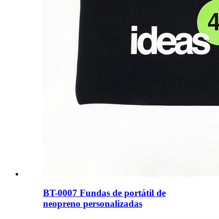
BT-0007 Fundas de portátil de
neopreno personalizadas