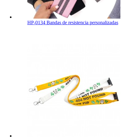
HP-0134 Bandas de resistencia personalizadas