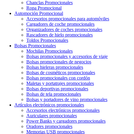
Chanclas Promocionales
Ropa Promocional
Automoción Promocional
Accesorios promocionales para automóviles
Cargadores de coche promocionales
Organizadores de coches promocionales
Rascadores de hielo promocionales
Toldos Promocionales
Bolsas Promocionales
Mochilas Promocionales
Bolsas promocionales y accesorios de viaje
Bolsas promocionales de negocios
Bolsas hieleras promocionales
Bolsas de cosméticos promocionales
Bolsas promocionales con cordón
Maletas y portatrajes promocionales
Bolsas deportivas promocionales
Bolsas de tela promocionales
Bolsas y portadores de vino promocionales
Artículos electrónicos promocionales
Accesorios electrónicos promocionales
Auriculares promocionales
Power Banks y cargadores promocionales
Oradores promocionales
Memorias USB promocionales