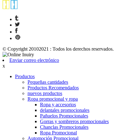
© Copyright 20102021 : Todos los derechos reservados.
Enviar correo electrónico
x
Productos
Pequeñas cantidades
Productos Recomendados
nuevos productos
Ropa promocional y ropa
Ropa y accesorios
delantales promocionales
Pañuelos Promocionales
Gorras y sombreros promocionales
Chanclas Promocionales
Ropa Promocional
Automoción Promocional