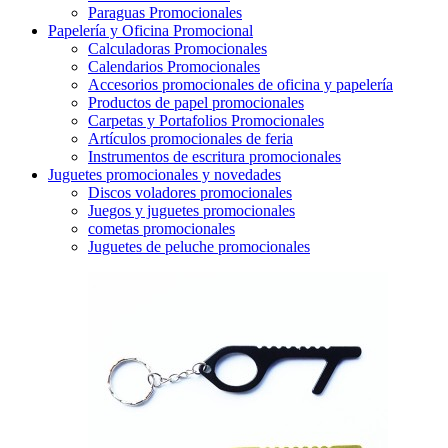
Paraguas Promocionales
Papelería y Oficina Promocional
Calculadoras Promocionales
Calendarios Promocionales
Accesorios promocionales de oficina y papelería
Productos de papel promocionales
Carpetas y Portafolios Promocionales
Artículos promocionales de feria
Instrumentos de escritura promocionales
Juguetes promocionales y novedades
Discos voladores promocionales
Juegos y juguetes promocionales
cometas promocionales
Juguetes de peluche promocionales