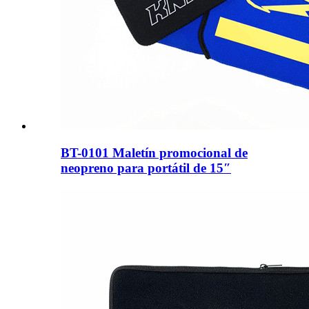
BT-0101 Maletín promocional de
neopreno para portátil de 15″