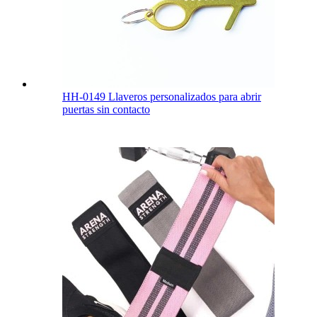
HH-0149 Llaveros personalizados para abrir
puertas sin contacto