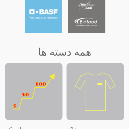
همه دسته ها