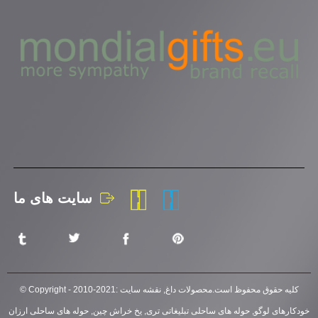
سایت های ما
© Copyright - 2010-2021: کلیه حقوق محفوظ است.
محصولات داغ
,
نقشه سایت
خودکارهای لوگو
,
حوله های ساحلی تبلیغاتی تری
,
یخ خراش چین
,
حوله های ساحلی ارزان