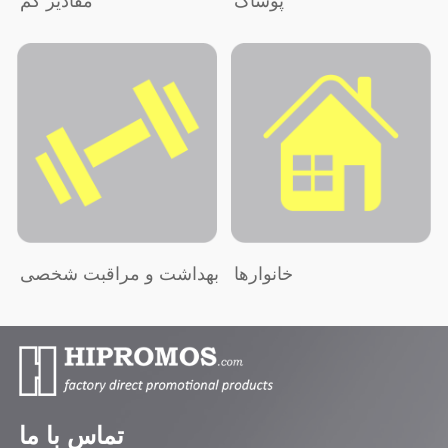
پوشاک
مقادیر کم
خانوارها
بهداشت و مراقبت شخصی
تماس با ما