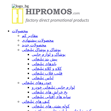
محصولات
مقادیر کم
محصولات پیشنهادی
محصولات جدید
پوشاک و پوشاک تبلیغاتی
پوشاک و لوازم جانبی
پیش بند تبلیغاتی
باندهای تبلیغاتی
کلاه و کلاه تبلیغاتی
فلیپ فلاپ تبلیغاتی
لباس تبلیغاتی
خودروهای تبلیغاتی
لوازم جانبی تبلیغاتی خودرو
یخ خراش های تبلیغاتی
سایه های آفتابی تبلیغاتی
کیف های تبلیغاتی
کوله پشتی های تبلیغاتی
کیف تبلیغاتی و لوازم جانبی مسافرتی