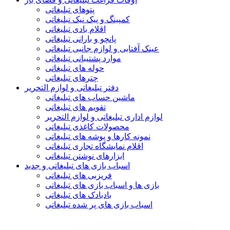
پتوهای تبلیغاتی
کمپینگ و پیک نیک تبلیغاتی
اقلام بادی تبلیغاتی
پانچو و بارانی تبلیغاتی
عینک آفتابی و لوازم جانبی تبلیغاتی
موارد پشتیبانی تبلیغاتی
حوله های تبلیغاتی
چترهای تبلیغاتی
دفتر تبلیغاتی و لوازم التحریر
ماشین حساب های تبلیغاتی
تقویم های تبلیغاتی
لوازم اداری تبلیغاتی و لوازم التحریر
محصولات کاغذی تبلیغاتی
نمونه کارها و پوشه های تبلیغاتی
اقلام نمایشگاه تجاری تبلیغاتی
ابزارهای نوشتن تبلیغاتی
اسباب بازی های تبلیغاتی و جدید
فریزبی های تبلیغاتی
بازی ها و اسباب بازی های تبلیغاتی
بادبادک های تبلیغاتی
اسباب بازی های پر شده تبلیغاتی