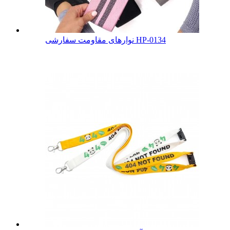
نوارهای مقاومت سفارشی HP-0134