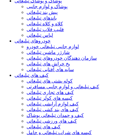
پوشاک و پوشاک تبلیغاتی
پوشاک و لوازم جانبی
پیش بند تبلیغاتی
باندهای تبلیغاتی
کلاه و کلاه تبلیغاتی
فلیپ فلاپ تبلیغاتی
لباس تبلیغاتی
خودروهای تبلیغاتی
لوازم جانبی تبلیغاتی خودرو
شارژر ماشین تبلیغاتی
سازمان دهندگان خودروهای تبلیغاتی
یخ خراش های تبلیغاتی
سایه های آفتابی تبلیغاتی
کیف های تبلیغاتی
کوله پشتی های تبلیغاتی
کیف تبلیغاتی و لوازم جانبی مسافرتی
کیف های تجاری تبلیغاتی
کیسه های کولر تبلیغاتی
کیف لوازم آرایشی تبلیغاتی
کیف های بند کشی تبلیغاتی
کیف و چمدان تبلیغاتی پوشاک
کیف های ورزشی تبلیغاتی
کیف های تبلیغاتی
کیسه های شراب تبلیغاتی و حامل