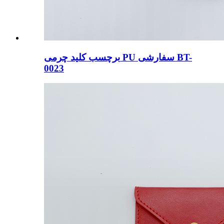
برچسب کلید چرمی PU سفارشی BT-
0023