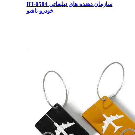
BT-0584 سازمان دهنده های تبلیغاتی
خودرو تاشو