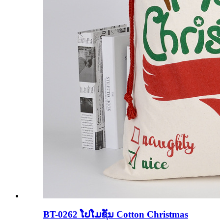
BT-0262 ໂປໂມຊັ່ນ Cotton Christmas