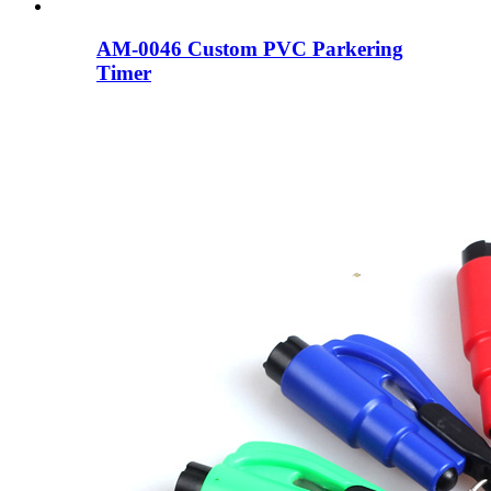
AM-0046 Custom PVC Parkering
Timer