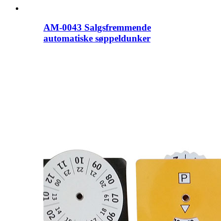
AM-0043 Salgsfremmende
automatiske søppeldunker