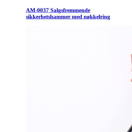
AM-0037 Salgsfremmende
sikkerhetshammer med nøkkelring