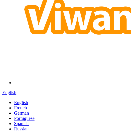
English
English
French
German
Portuguese
Spanish
Russian