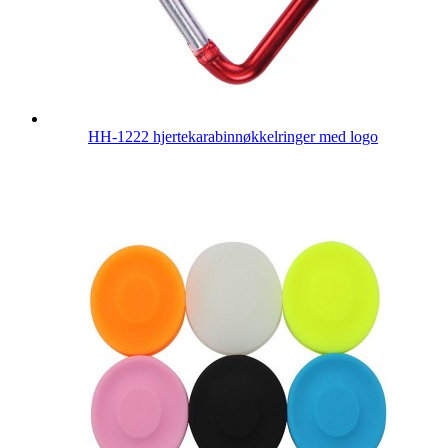
HH-1222 hjertekarabinnøkkelringer med logo