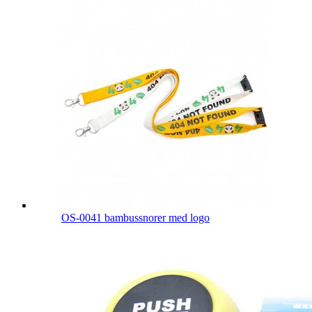
OS-0041 bambussnorer med logo