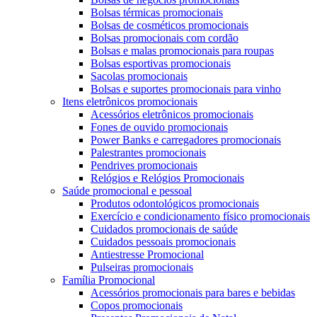
Bolsas térmicas promocionais
Bolsas de cosméticos promocionais
Bolsas promocionais com cordão
Bolsas e malas promocionais para roupas
Bolsas esportivas promocionais
Sacolas promocionais
Bolsas e suportes promocionais para vinho
Itens eletrônicos promocionais
Acessórios eletrônicos promocionais
Fones de ouvido promocionais
Power Banks e carregadores promocionais
Palestrantes promocionais
Pendrives promocionais
Relógios e Relógios Promocionais
Saúde promocional e pessoal
Produtos odontológicos promocionais
Exercício e condicionamento físico promocionais
Cuidados promocionais de saúde
Cuidados pessoais promocionais
Antiestresse Promocional
Pulseiras promocionais
Família Promocional
Acessórios promocionais para bares e bebidas
Copos promocionais