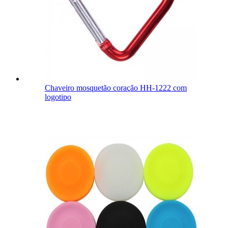
Chaveiro mosquetão coração HH-1222 com
logotipo