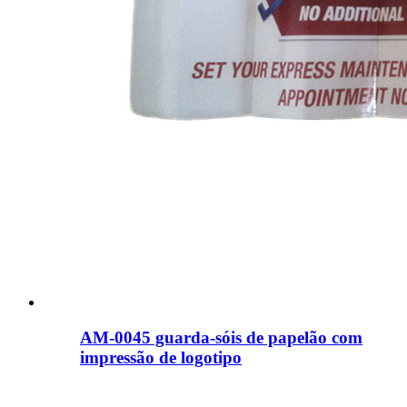
AM-0045 guarda-sóis de papelão com
impressão de logotipo