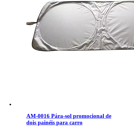
AM-0016 Pára-sol promocional de
dois painéis para carro