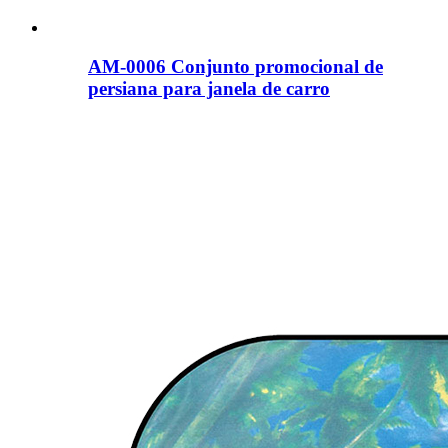
AM-0006 Conjunto promocional de
persiana para janela de carro