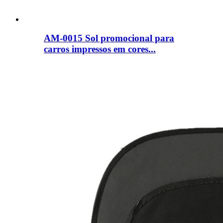
AM-0015 Sol promocional para
carros impressos em cores...