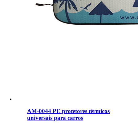
AM-0044 PE protetores térmicos
universais para carros