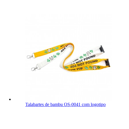
Talabartes de bambu OS-0041 com logotipo