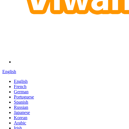
English
English
French
German
Portuguese
Spanish
Russian
Japanese
Korean
Arabic
Irish