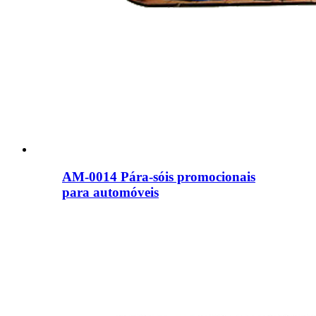
AM-0014 Pára-sóis promocionais
para automóveis