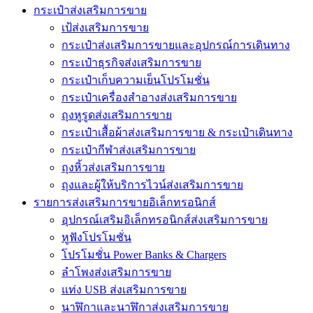
กระเป๋าส่งเสริมการขาย
เป้ส่งเสริมการขาย
กระเป๋าส่งเสริมการขายและอุปกรณ์การเดินทาง
กระเป๋าธุรกิจส่งเสริมการขาย
กระเป๋าเก็บความเย็นโปรโมชั่น
กระเป๋าเครื่องสำอางส่งเสริมการขาย
ถุงหูรูดส่งเสริมการขาย
กระเป๋าเสื้อผ้าส่งเสริมการขาย & กระเป๋าเดินทาง
กระเป๋ากีฬาส่งเสริมการขาย
ถุงหิ้วส่งเสริมการขาย
ถุงและผู้ให้บริการไวน์ส่งเสริมการขาย
รายการส่งเสริมการขายอิเล็กทรอนิกส์
อุปกรณ์เสริมอิเล็กทรอนิกส์ส่งเสริมการขาย
หูฟังโปรโมชั่น
โปรโมชั่น Power Banks & Chargers
ลำโพงส่งเสริมการขาย
แท่ง USB ส่งเสริมการขาย
นาฬิกาและนาฬิกาส่งเสริมการขาย