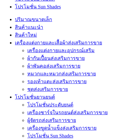
โปรโมชั่น Sun Shades
ปริมาณขนาดเล็ก
สินค้าแนะนำ
สินค้าใหม่
เครื่องแต่งกายและเสื้อผ้าส่งเสริมการขาย
เครื่องแต่งกายและอุปกรณ์เสริม
ผ้ากันเปื้อนส่งเสริมการขาย
ผ้าพันคอส่งเสริมการขาย
หมวกและหมวกส่งเสริมการขาย
รองเท้าแตะส่งเสริมการขาย
ชุดส่งเสริมการขาย
โปรโมชั่นยานยนต์
โปรโมชั่นประดับยนต์
เครื่องชาร์จในรถยนต์ส่งเสริมการขาย
ผู้จัดรถส่งเสริมการขาย
เครื่องขูดน้ำแข็งส่งเสริมการขาย
โปรโมชั่น Sun Shades