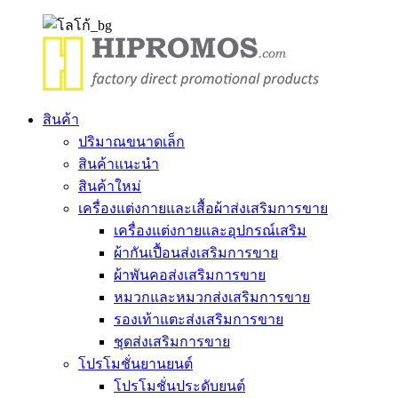
สินค้า
ปริมาณขนาดเล็ก
สินค้าแนะนำ
สินค้าใหม่
เครื่องแต่งกายและเสื้อผ้าส่งเสริมการขาย
เครื่องแต่งกายและอุปกรณ์เสริม
ผ้ากันเปื้อนส่งเสริมการขาย
ผ้าพันคอส่งเสริมการขาย
หมวกและหมวกส่งเสริมการขาย
รองเท้าแตะส่งเสริมการขาย
ชุดส่งเสริมการขาย
โปรโมชั่นยานยนต์
โปรโมชั่นประดับยนต์