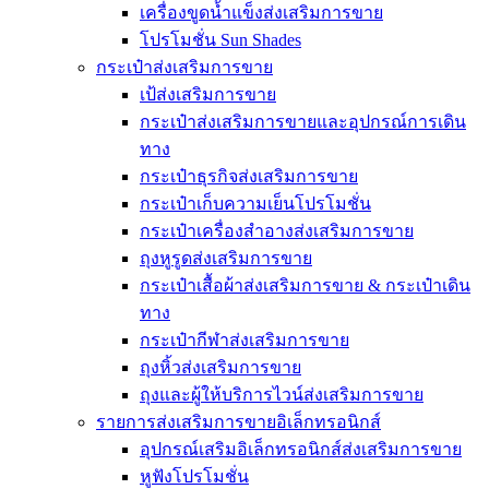
เครื่องขูดน้ำแข็งส่งเสริมการขาย
โปรโมชั่น Sun Shades
กระเป๋าส่งเสริมการขาย
เป้ส่งเสริมการขาย
กระเป๋าส่งเสริมการขายและอุปกรณ์การเดิน
ทาง
กระเป๋าธุรกิจส่งเสริมการขาย
กระเป๋าเก็บความเย็นโปรโมชั่น
กระเป๋าเครื่องสำอางส่งเสริมการขาย
ถุงหูรูดส่งเสริมการขาย
กระเป๋าเสื้อผ้าส่งเสริมการขาย & กระเป๋าเดิน
ทาง
กระเป๋ากีฬาส่งเสริมการขาย
ถุงหิ้วส่งเสริมการขาย
ถุงและผู้ให้บริการไวน์ส่งเสริมการขาย
รายการส่งเสริมการขายอิเล็กทรอนิกส์
อุปกรณ์เสริมอิเล็กทรอนิกส์ส่งเสริมการขาย
หูฟังโปรโมชั่น