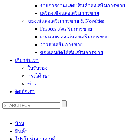
รายการงานแสดงสินค้าส่งเสริมการขาย
เครื่องเขียนส่งเสริมการขาย
ของเล่นส่งเสริมการขาย & Novelties
Frisbees ส่งเสริมการขาย
เกมและของเล่นส่งเสริมการขาย
ว่าวส่งเสริมการขาย
ของเล่นยัดไส้ส่งเสริมการขาย
เกี่ยวกับเรา
ใบรับรอง
กรณีศึกษา
ข่าว
ติดต่อเรา
บ้าน
สินค้า
โปรโมชั่นยานยนต์