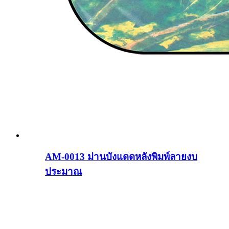
AM-0013 ม่านบังแดดหลังพิมพ์ลายงบ
ประมาณ