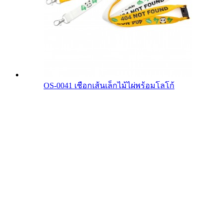
OS-0041 เชือกเส้นเล็กไม้ไผ่พร้อมโลโก้