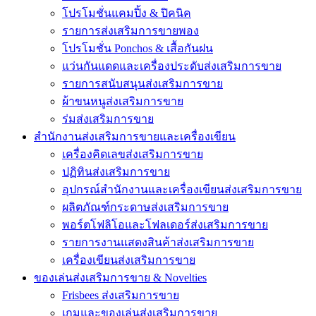
โปรโมชั่นแคมปิ้ง & ปิคนิค
รายการส่งเสริมการขายพอง
โปรโมชั่น Ponchos & เสื้อกันฝน
แว่นกันแดดและเครื่องประดับส่งเสริมการขาย
รายการสนับสนุนส่งเสริมการขาย
ผ้าขนหนูส่งเสริมการขาย
ร่มส่งเสริมการขาย
สำนักงานส่งเสริมการขายและเครื่องเขียน
เครื่องคิดเลขส่งเสริมการขาย
ปฏิทินส่งเสริมการขาย
อุปกรณ์สำนักงานและเครื่องเขียนส่งเสริมการขาย
ผลิตภัณฑ์กระดาษส่งเสริมการขาย
พอร์ตโฟลิโอและโฟลเดอร์ส่งเสริมการขาย
รายการงานแสดงสินค้าส่งเสริมการขาย
เครื่องเขียนส่งเสริมการขาย
ของเล่นส่งเสริมการขาย & Novelties
Frisbees ส่งเสริมการขาย
เกมและของเล่นส่งเสริมการขาย