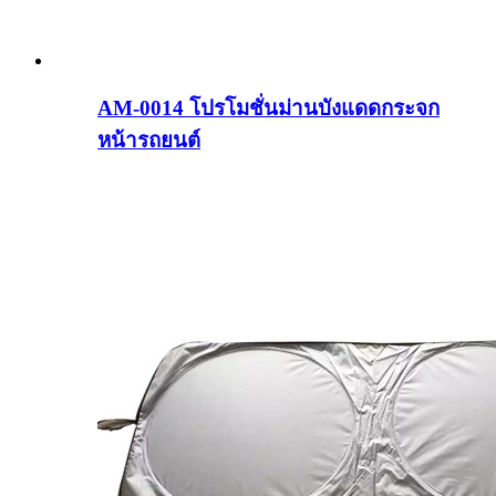
AM-0014 โปรโมชั่นม่านบังแดดกระจก
หน้ารถยนต์