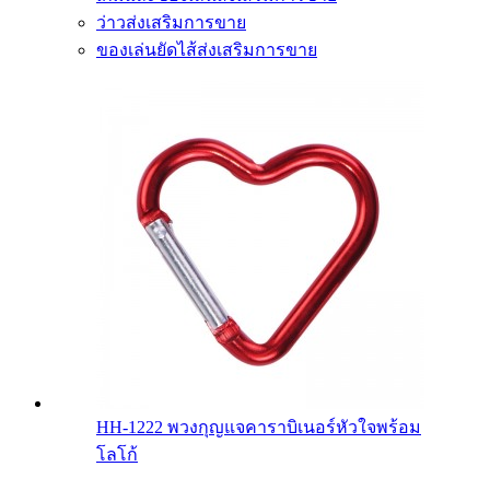
ว่าวส่งเสริมการขาย
ของเล่นยัดไส้ส่งเสริมการขาย
HH-1222 พวงกุญแจคาราบิเนอร์หัวใจพร้อม
โลโก้