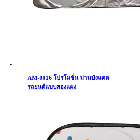
AM-0016 โปรโมชั่น ม่านบังแดด
รถยนต์แบบสองแผง