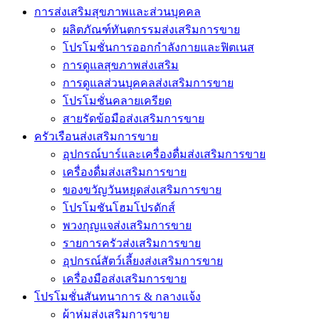
การส่งเสริมสุขภาพและส่วนบุคคล
ผลิตภัณฑ์ทันตกรรมส่งเสริมการขาย
โปรโมชั่นการออกกำลังกายและฟิตเนส
การดูแลสุขภาพส่งเสริม
การดูแลส่วนบุคคลส่งเสริมการขาย
โปรโมชั่นคลายเครียด
สายรัดข้อมือส่งเสริมการขาย
ครัวเรือนส่งเสริมการขาย
อุปกรณ์บาร์และเครื่องดื่มส่งเสริมการขาย
เครื่องดื่มส่งเสริมการขาย
ของขวัญวันหยุดส่งเสริมการขาย
โปรโมชันโฮมโปรดักส์
พวงกุญแจส่งเสริมการขาย
รายการครัวส่งเสริมการขาย
อุปกรณ์สัตว์เลี้ยงส่งเสริมการขาย
เครื่องมือส่งเสริมการขาย
โปรโมชั่นสันทนาการ & กลางแจ้ง
ผ้าห่มส่งเสริมการขาย