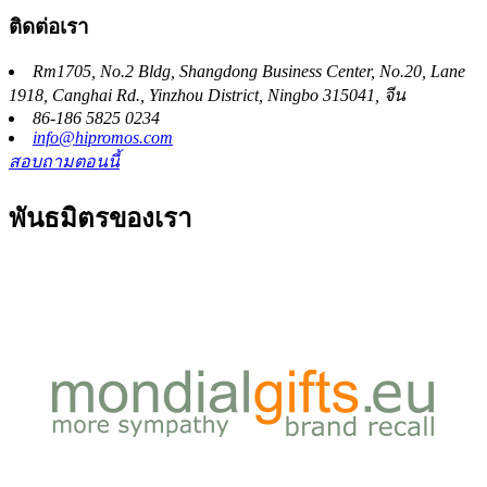
ติดต่อเรา
Rm1705, No.2 Bldg, Shangdong Business Center, No.20, Lane
1918, Canghai Rd., Yinzhou District, Ningbo 315041, จีน
86-186 5825 0234
info@hipromos.com
สอบถามตอนนี้
พันธมิตรของเรา