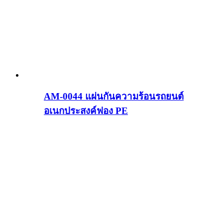
AM-0044 แผ่นกันความร้อนรถยนต์
อเนกประสงค์ฟอง PE