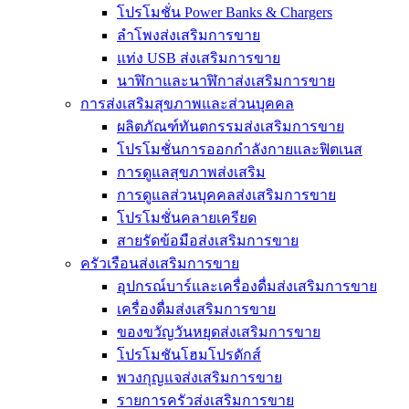
โปรโมชั่น Power Banks & Chargers
ลำโพงส่งเสริมการขาย
แท่ง USB ส่งเสริมการขาย
นาฬิกาและนาฬิกาส่งเสริมการขาย
การส่งเสริมสุขภาพและส่วนบุคคล
ผลิตภัณฑ์ทันตกรรมส่งเสริมการขาย
โปรโมชั่นการออกกำลังกายและฟิตเนส
การดูแลสุขภาพส่งเสริม
การดูแลส่วนบุคคลส่งเสริมการขาย
โปรโมชั่นคลายเครียด
สายรัดข้อมือส่งเสริมการขาย
ครัวเรือนส่งเสริมการขาย
อุปกรณ์บาร์และเครื่องดื่มส่งเสริมการขาย
เครื่องดื่มส่งเสริมการขาย
ของขวัญวันหยุดส่งเสริมการขาย
โปรโมชันโฮมโปรดักส์
พวงกุญแจส่งเสริมการขาย
รายการครัวส่งเสริมการขาย