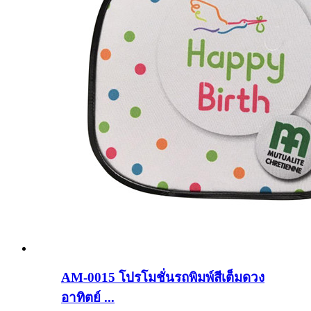
AM-0015 โปรโมชั่นรถพิมพ์สีเต็มดวง
อาทิตย์ ...