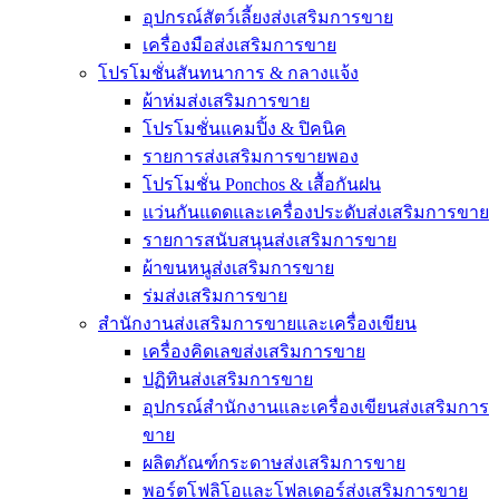
อุปกรณ์สัตว์เลี้ยงส่งเสริมการขาย
เครื่องมือส่งเสริมการขาย
โปรโมชั่นสันทนาการ & กลางแจ้ง
ผ้าห่มส่งเสริมการขาย
โปรโมชั่นแคมปิ้ง & ปิคนิค
รายการส่งเสริมการขายพอง
โปรโมชั่น Ponchos & เสื้อกันฝน
แว่นกันแดดและเครื่องประดับส่งเสริมการขาย
รายการสนับสนุนส่งเสริมการขาย
ผ้าขนหนูส่งเสริมการขาย
ร่มส่งเสริมการขาย
สำนักงานส่งเสริมการขายและเครื่องเขียน
เครื่องคิดเลขส่งเสริมการขาย
ปฏิทินส่งเสริมการขาย
อุปกรณ์สำนักงานและเครื่องเขียนส่งเสริมการ
ขาย
ผลิตภัณฑ์กระดาษส่งเสริมการขาย
พอร์ตโฟลิโอและโฟลเดอร์ส่งเสริมการขาย