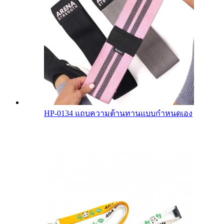
HP-0134 แถบความต้านทานแบบกำหนดเอง