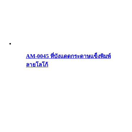
AM-0045 ที่บังแดดกระดาษแข็งพิมพ์
ลายโลโก้