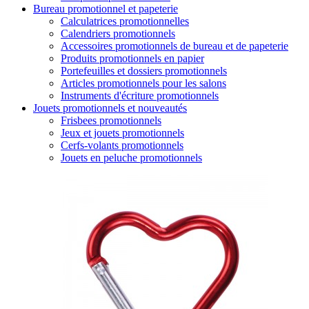
Bureau promotionnel et papeterie
Calculatrices promotionnelles
Calendriers promotionnels
Accessoires promotionnels de bureau et de papeterie
Produits promotionnels en papier
Portefeuilles et dossiers promotionnels
Articles promotionnels pour les salons
Instruments d'écriture promotionnels
Jouets promotionnels et nouveautés
Frisbees promotionnels
Jeux et jouets promotionnels
Cerfs-volants promotionnels
Jouets en peluche promotionnels