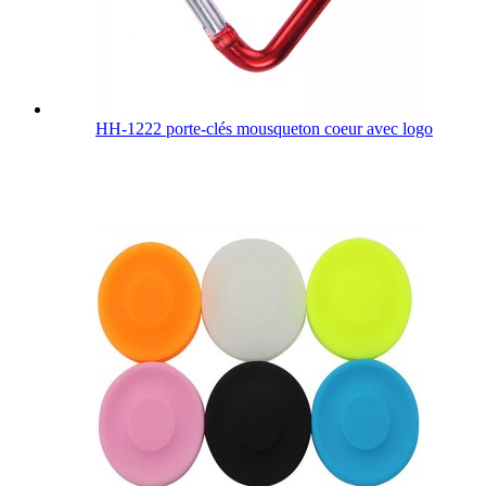
HH-1222 porte-clés mousqueton coeur avec logo