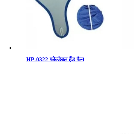
HP-0322 फोल्डेबल हैंड फैन