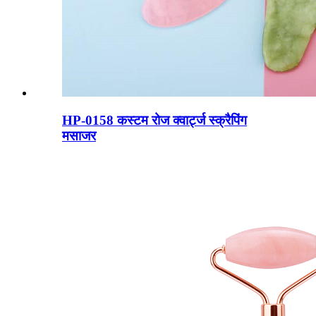
HP-0158 कस्टम रोज क्वार्ट्ज स्क्रैपिंग
मसाजर