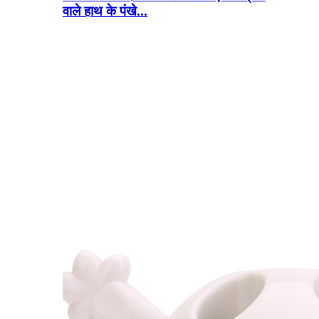
वाले हाथ के पंखे...