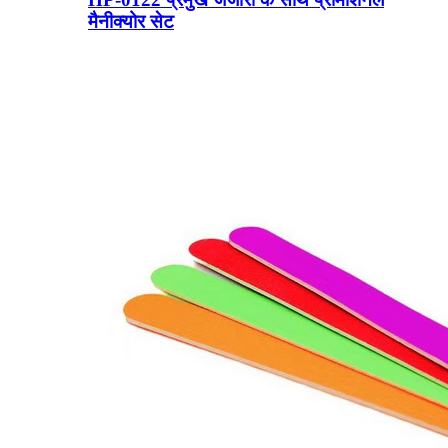
मैनीक्योर सेट