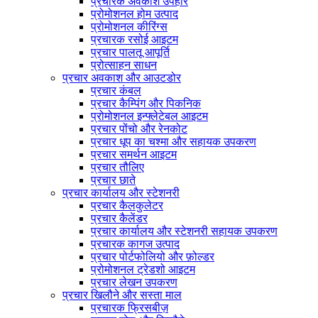
प्रचारक अवकाश उपहार
प्रोमोशनल होम उत्पाद
प्रोमोशनल कीरिंग्स
प्रचारक रसोई आइटम
प्रचार पालतू आपूर्ति
प्रोत्साहन साधन
प्रचार अवकाश और आउटडोर
प्रचार कंबल
प्रचार कैम्पिंग और पिकनिक
प्रोमोशनल इन्फ्लेटेबल आइटम
प्रचार पोंचो और रेनकोट
प्रचार धूप का चश्मा और सहायक उपकरण
प्रचार समर्थन आइटम
प्रचार तौलिए
प्रचार छाते
प्रचार कार्यालय और स्टेशनरी
प्रचार कैलकुलेटर
प्रचार कैलेंडर
प्रचार कार्यालय और स्टेशनरी सहायक उपकरण
प्रचारक कागज उत्पाद
प्रचार पोर्टफोलियो और फ़ोल्डर
प्रोमोशनल ट्रेडशो आइटम
प्रचार लेखन उपकरण
प्रचार खिलौने और सस्ता माल
प्रचारक फ्रिसबीज़