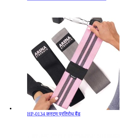
HP-0134 कस्टम प्रतिरोध बैंड