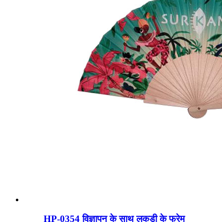
HP-0354 विज्ञापन के साथ लकड़ी के फ्रेम