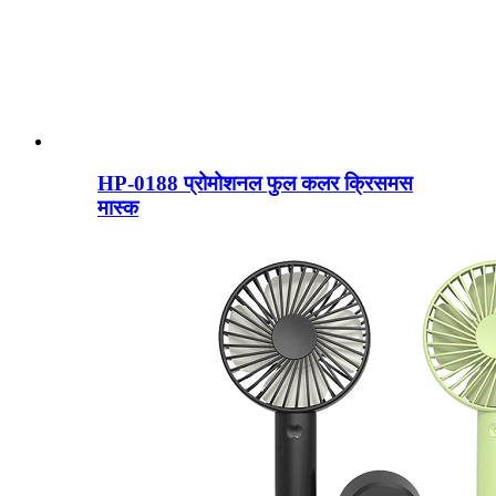
HP-0188 प्रोमोशनल फुल कलर क्रिसमस
मास्क