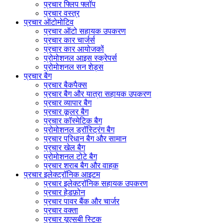
प्रचार फ्लिप फ्लॉप
प्रचार वस्त्र
प्रचार ऑटोमोटिव
प्रचार ऑटो सहायक उपकरण
प्रचार कार चार्जर्स
प्रचार कार आयोजकों
प्रोमोशनल आइस स्क्रेपर्स
प्रोमोशनल सन शेड्स
प्रचार बैग
प्रचार बैकपैक्स
प्रचार बैग और यात्रा सहायक उपकरण
प्रचार व्यापार बैग
प्रचार कूलर बैग
प्रचार कॉस्मेटिक बैग
प्रोमोशनल ड्रॉस्ट्रिंग बैग
प्रचार परिधान बैग और सामान
प्रचार खेल बैग
प्रोमोशनल टोटे बैग
प्रचार शराब बैग और वाहक
प्रचार इलेक्ट्रॉनिक आइटम
प्रचार इलेक्ट्रॉनिक सहायक उपकरण
प्रचार हेडफ़ोन
प्रचार पावर बैंक और चार्जर
प्रचार वक्ता
प्रचार यूएसबी स्टिक