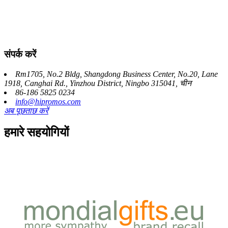
संपर्क करें
Rm1705, No.2 Bldg, Shangdong Business Center, No.20, Lane
1918, Canghai Rd., Yinzhou District, Ningbo 315041, चीन
86-186 5825 0234
info@hipromos.com
अब पूछताछ करें
हमारे सहयोगियों