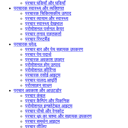
प्रचार घड़ियाँ और घड़ियाँ
प्रचारक स्वास्थ्य और व्यक्तिगत
प्रचारक चिकित्सकीय उत्पाद
प्रचार व्यायाम और स्वास्थ्य
प्रचार स्वास्थ्य देखभाल
प्रोमोशनल पर्सनल केयर
प्रचार तनाव राहतकर्ता
प्रचार रिस्टबैंड
प्रचारक घरेलू
प्रचार बार और पेय सहायक उपकरण
प्रचार पेय पदार्थ
प्रचारक अवकाश उपहार
प्रोमोशनल होम उत्पाद
प्रोमोशनल कीरिंग्स
प्रचारक रसोई आइटम
प्रचार पालतू आपूर्ति
प्रोत्साहन साधन
प्रचार अवकाश और आउटडोर
प्रचार कंबल
प्रचार कैम्पिंग और पिकनिक
प्रोमोशनल इन्फ्लेटेबल आइटम
प्रचार पोंचो और रेनकोट
प्रचार धूप का चश्मा और सहायक उपकरण
प्रचार समर्थन आइटम
प्रचार तौलिए