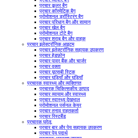
प्रचार कूलर बैग
प्रचार कॉस्मेटिक बैग
प्रोमोशनल ड्रॉस्ट्रिंग बैग
प्रचार परिधान बैग और सामान
प्रचार खेल बैग
प्रोमोशनल टोटे बैग
प्रचार शराब बैग और वाहक
प्रचार इलेक्ट्रॉनिक आइटम
प्रचार इलेक्ट्रॉनिक सहायक उपकरण
प्रचार हेडफ़ोन
प्रचार पावर बैंक और चार्जर
प्रचार वक्ता
प्रचार यूएसबी स्टिक
प्रचार घड़ियाँ और घड़ियाँ
प्रचारक स्वास्थ्य और व्यक्तिगत
प्रचारक चिकित्सकीय उत्पाद
प्रचार व्यायाम और स्वास्थ्य
प्रचार स्वास्थ्य देखभाल
प्रोमोशनल पर्सनल केयर
प्रचार तनाव राहतकर्ता
प्रचार रिस्टबैंड
प्रचारक घरेलू
प्रचार बार और पेय सहायक उपकरण
प्रचार पेय पदार्थ