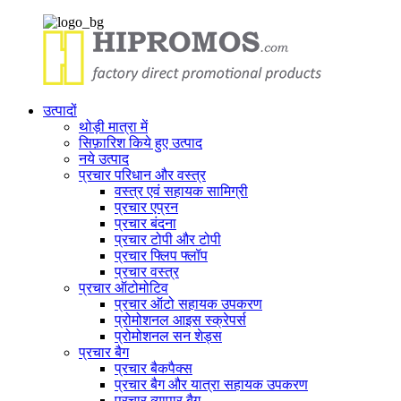
उत्पादों
थोड़ी मात्रा में
सिफ़ारिश किये हुए उत्पाद
नये उत्पाद
प्रचार परिधान और वस्त्र
वस्त्र एवं सहायक सामिग्री
प्रचार एप्रन
प्रचार बंदना
प्रचार टोपी और टोपी
प्रचार फ्लिप फ्लॉप
प्रचार वस्त्र
प्रचार ऑटोमोटिव
प्रचार ऑटो सहायक उपकरण
प्रोमोशनल आइस स्क्रेपर्स
प्रोमोशनल सन शेड्स
प्रचार बैग
प्रचार बैकपैक्स
प्रचार बैग और यात्रा सहायक उपकरण
प्रचार व्यापार बैग