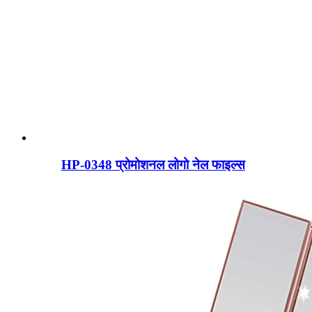
HP-0348 प्रोमोशनल लोगो नेल फाइल्स