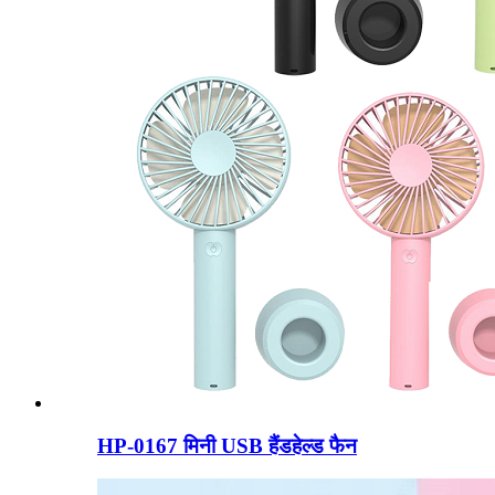
HP-0167 मिनी USB हैंडहेल्ड फैन