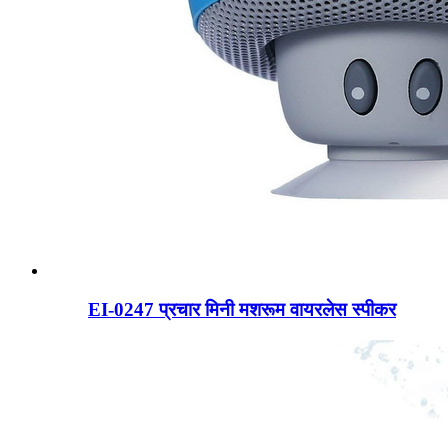
EI-0247 प्रचार मिनी मशरूम वायरलेस स्पीकर