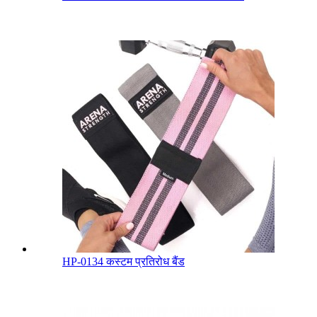
HP-0134 कस्टम प्रतिरोध बैंड