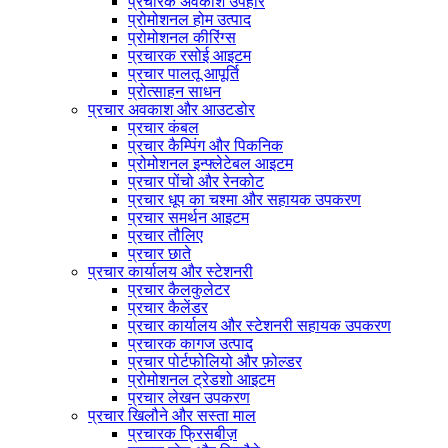
प्रचारक अवकाश उपहार
प्रोमोशनल होम उत्पाद
प्रोमोशनल कीरिंग्स
प्रचारक रसोई आइटम
प्रचार पालतू आपूर्ति
प्रोत्साहन साधन
प्रचार अवकाश और आउटडोर
प्रचार कंबल
प्रचार कैम्पिंग और पिकनिक
प्रोमोशनल इन्फ्लेटेबल आइटम
प्रचार पोंचो और रेनकोट
प्रचार धूप का चश्मा और सहायक उपकरण
प्रचार समर्थन आइटम
प्रचार तौलिए
प्रचार छाते
प्रचार कार्यालय और स्टेशनरी
प्रचार कैलकुलेटर
प्रचार कैलेंडर
प्रचार कार्यालय और स्टेशनरी सहायक उपकरण
प्रचारक कागज उत्पाद
प्रचार पोर्टफोलियो और फ़ोल्डर
प्रोमोशनल ट्रेडशो आइटम
प्रचार लेखन उपकरण
प्रचार खिलौने और सस्ता माल
प्रचारक फ्रिसबीज़