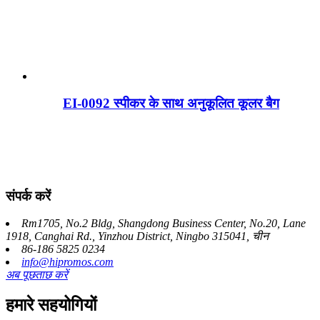
EI-0092 स्पीकर के साथ अनुकूलित कूलर बैग
संपर्क करें
Rm1705, No.2 Bldg, Shangdong Business Center, No.20, Lane
1918, Canghai Rd., Yinzhou District, Ningbo 315041, चीन
86-186 5825 0234
info@hipromos.com
अब पूछताछ करें
हमारे सहयोगियों