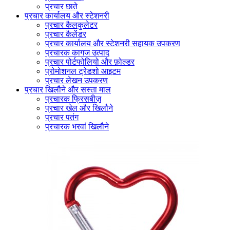
प्रचार छाते
प्रचार कार्यालय और स्टेशनरी
प्रचार कैलकुलेटर
प्रचार कैलेंडर
प्रचार कार्यालय और स्टेशनरी सहायक उपकरण
प्रचारक कागज उत्पाद
प्रचार पोर्टफोलियो और फ़ोल्डर
प्रोमोशनल ट्रेडशो आइटम
प्रचार लेखन उपकरण
प्रचार खिलौने और सस्ता माल
प्रचारक फ्रिसबीज़
प्रचार खेल और खिलौने
प्रचार पतंग
प्रचारक भरवां खिलौने