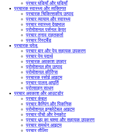
प्रचार घड़ियाँ और घड़ियाँ
प्रचारक स्वास्थ्य और व्यक्तिगत
प्रचारक चिकित्सकीय उत्पाद
प्रचार व्यायाम और स्वास्थ्य
प्रचार स्वास्थ्य देखभाल
प्रोमोशनल पर्सनल केयर
प्रचार तनाव राहतकर्ता
प्रचार रिस्टबैंड
प्रचारक घरेलू
प्रचार बार और पेय सहायक उपकरण
प्रचार पेय पदार्थ
प्रचारक अवकाश उपहार
प्रोमोशनल होम उत्पाद
प्रोमोशनल कीरिंग्स
प्रचारक रसोई आइटम
प्रचार पालतू आपूर्ति
प्रोत्साहन साधन
प्रचार अवकाश और आउटडोर
प्रचार कंबल
प्रचार कैम्पिंग और पिकनिक
प्रोमोशनल इन्फ्लेटेबल आइटम
प्रचार पोंचो और रेनकोट
प्रचार धूप का चश्मा और सहायक उपकरण
प्रचार समर्थन आइटम
प्रचार तौलिए