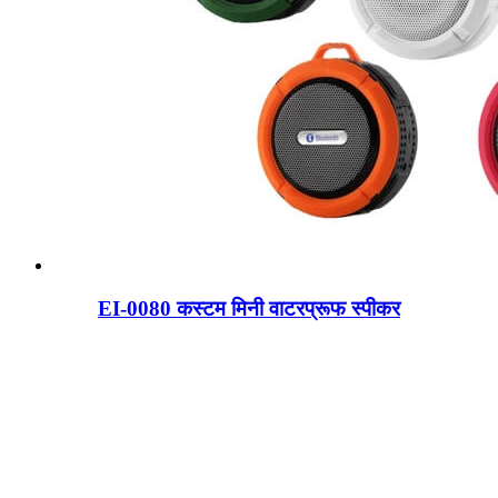
EI-0080 कस्टम मिनी वाटरप्रूफ स्पीकर