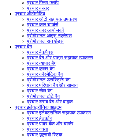
प्रचार फ्लिप फ्लॉप
प्रचार वस्त्र
प्रचार ऑटोमोटिव
प्रचार ऑटो सहायक उपकरण
प्रचार कार चार्जर्स
प्रचार कार आयोजकों
प्रोमोशनल आइस स्क्रेपर्स
प्रोमोशनल सन शेड्स
प्रचार बैग
प्रचार बैकपैक्स
प्रचार बैग और यात्रा सहायक उपकरण
प्रचार व्यापार बैग
प्रचार कूलर बैग
प्रचार कॉस्मेटिक बैग
प्रोमोशनल ड्रॉस्ट्रिंग बैग
प्रचार परिधान बैग और सामान
प्रचार खेल बैग
प्रोमोशनल टोटे बैग
प्रचार शराब बैग और वाहक
प्रचार इलेक्ट्रॉनिक आइटम
प्रचार इलेक्ट्रॉनिक सहायक उपकरण
प्रचार हेडफ़ोन
प्रचार पावर बैंक और चार्जर
प्रचार वक्ता
प्रचार यूएसबी स्टिक