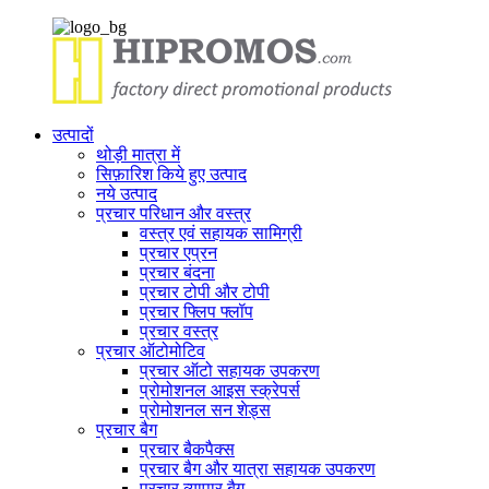
उत्पादों
थोड़ी मात्रा में
सिफ़ारिश किये हुए उत्पाद
नये उत्पाद
प्रचार परिधान और वस्त्र
वस्त्र एवं सहायक सामिग्री
प्रचार एप्रन
प्रचार बंदना
प्रचार टोपी और टोपी
प्रचार फ्लिप फ्लॉप
प्रचार वस्त्र
प्रचार ऑटोमोटिव
प्रचार ऑटो सहायक उपकरण
प्रोमोशनल आइस स्क्रेपर्स
प्रोमोशनल सन शेड्स
प्रचार बैग
प्रचार बैकपैक्स
प्रचार बैग और यात्रा सहायक उपकरण
प्रचार व्यापार बैग