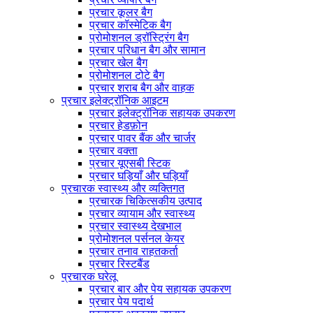
प्रचार कूलर बैग
प्रचार कॉस्मेटिक बैग
प्रोमोशनल ड्रॉस्ट्रिंग बैग
प्रचार परिधान बैग और सामान
प्रचार खेल बैग
प्रोमोशनल टोटे बैग
प्रचार शराब बैग और वाहक
प्रचार इलेक्ट्रॉनिक आइटम
प्रचार इलेक्ट्रॉनिक सहायक उपकरण
प्रचार हेडफ़ोन
प्रचार पावर बैंक और चार्जर
प्रचार वक्ता
प्रचार यूएसबी स्टिक
प्रचार घड़ियाँ और घड़ियाँ
प्रचारक स्वास्थ्य और व्यक्तिगत
प्रचारक चिकित्सकीय उत्पाद
प्रचार व्यायाम और स्वास्थ्य
प्रचार स्वास्थ्य देखभाल
प्रोमोशनल पर्सनल केयर
प्रचार तनाव राहतकर्ता
प्रचार रिस्टबैंड
प्रचारक घरेलू
प्रचार बार और पेय सहायक उपकरण
प्रचार पेय पदार्थ