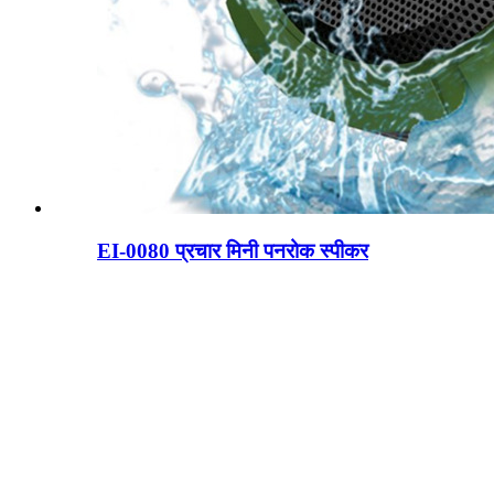
EI-0080 प्रचार मिनी पनरोक स्पीकर