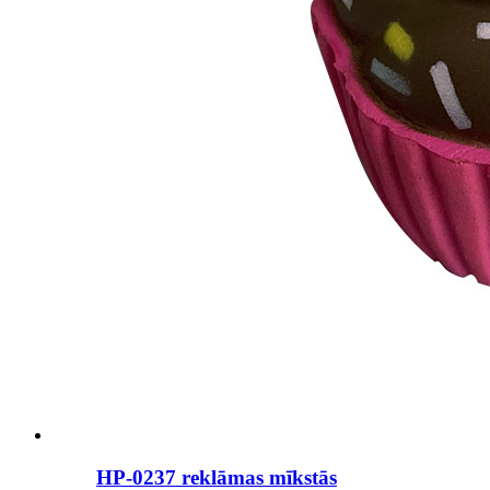
HP-0237 reklāmas mīkstās