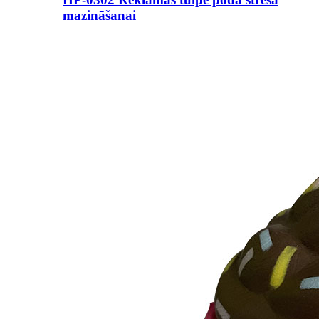
mazināšanai