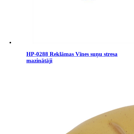
HP-0288 Reklāmas Vīnes suņu stresa
mazinātāji