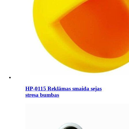
HP-0115 Reklāmas smaida sejas
stresa bumbas