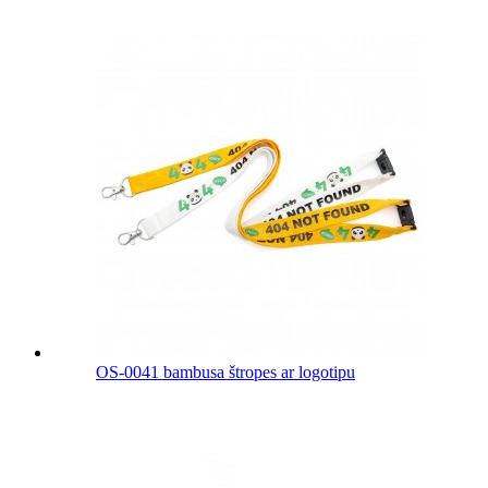
OS-0041 bambusa štropes ar logotipu