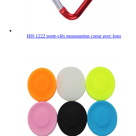
HH-1222 porte-clés mousqueton coeur avec logo