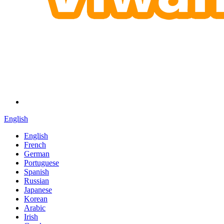
English
English
French
German
Portuguese
Spanish
Russian
Japanese
Korean
Arabic
Irish