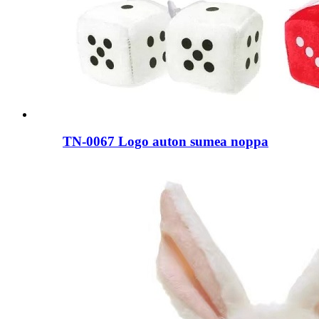
TN-0067 Logo auton sumea noppa