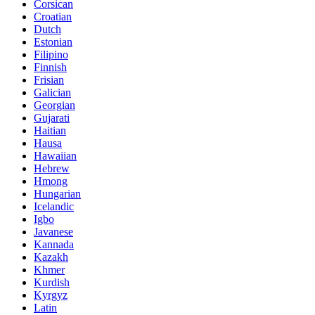
Corsican
Croatian
Dutch
Estonian
Filipino
Finnish
Frisian
Galician
Georgian
Gujarati
Haitian
Hausa
Hawaiian
Hebrew
Hmong
Hungarian
Icelandic
Igbo
Javanese
Kannada
Kazakh
Khmer
Kurdish
Kyrgyz
Latin