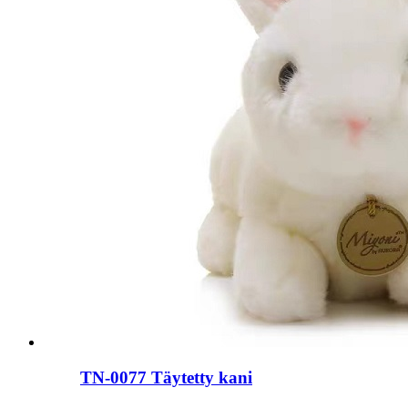
TN-0077 Täytetty kani