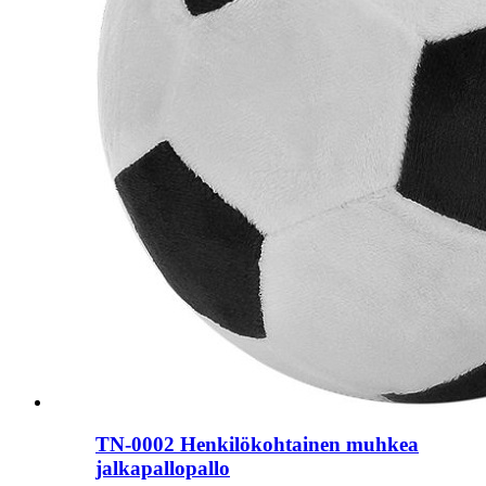
TN-0002 Henkilökohtainen muhkea
jalkapallopallo