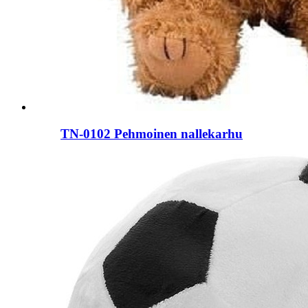
TN-0102 Pehmoinen nallekarhu