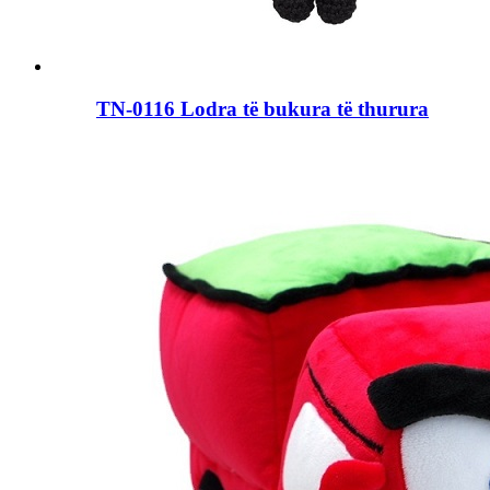
TN-0116 Lodra të bukura të thurura