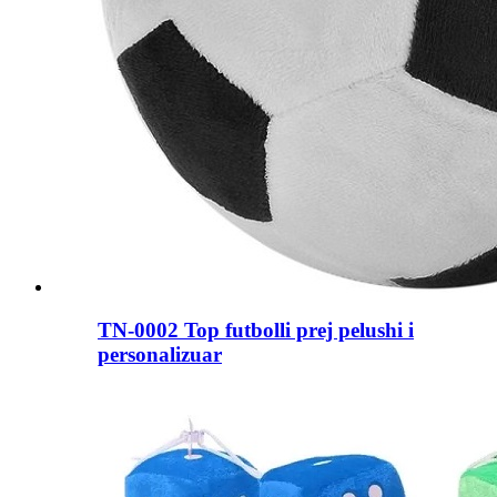
TN-0002 Top futbolli prej pelushi i
personalizuar