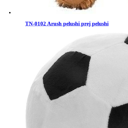
TN-0102 Arush pelushi prej pelushi