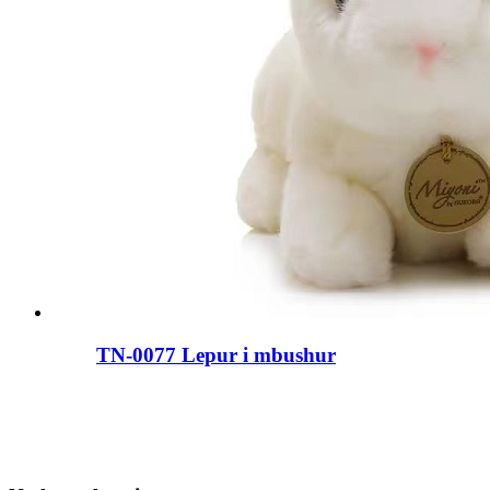
TN-0077 Lepur i mbushur