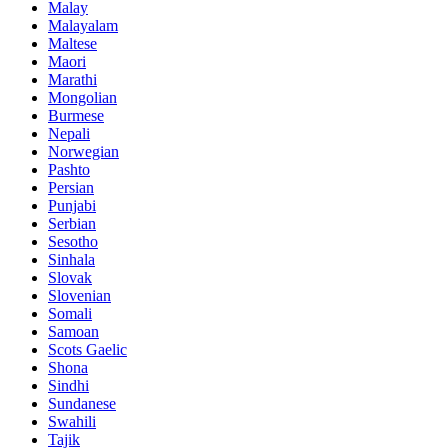
Malay
Malayalam
Maltese
Maori
Marathi
Mongolian
Burmese
Nepali
Norwegian
Pashto
Persian
Punjabi
Serbian
Sesotho
Sinhala
Slovak
Slovenian
Somali
Samoan
Scots Gaelic
Shona
Sindhi
Sundanese
Swahili
Tajik