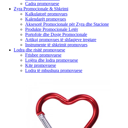
Cadra promovuese
Zyra Promocionale & Shkrimi
Kalkulatorë promovues
Kalendarët promovues
Aksesorë Promocionale për Zyra dhe Stacione
Produkte Promocionale Letër
Portofole dhe Dosje Promocionale
Artikuj promovues të shfaqjeve tregtare
Instrumente të shkrimit promovues
Lodra dhe risitë promovuese
Frisbee promovuese
Lojëra dhe lodra promovuese
Kite promovuese
Lodra të mbushura promovuese