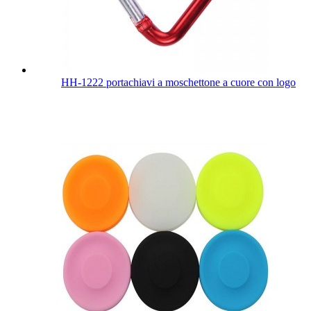
HH-1222 portachiavi a moschettone a cuore con logo