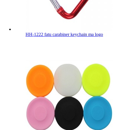
HH-1222 fatu carabiner keychain ma logo