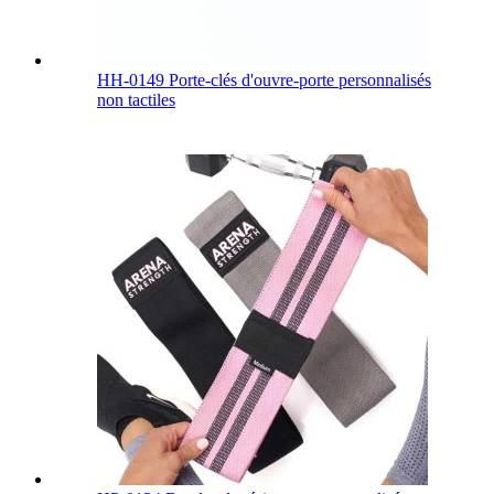
HH-0149 Porte-clés d'ouvre-porte personnalisés
non tactiles