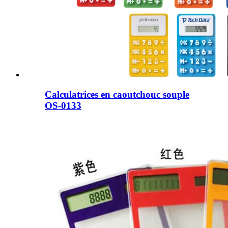
Calculatrices en caoutchouc souple
OS-0133