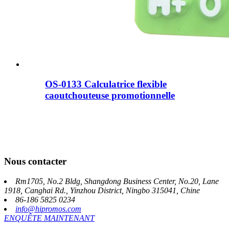
OS-0133 Calculatrice flexible
caoutchouteuse promotionnelle
Nous contacter
Rm1705, No.2 Bldg, Shangdong Business Center, No.20, Lane
1918, Canghai Rd., Yinzhou District, Ningbo 315041, Chine
86-186 5825 0234
info@hipromos.com
ENQUÊTE MAINTENANT