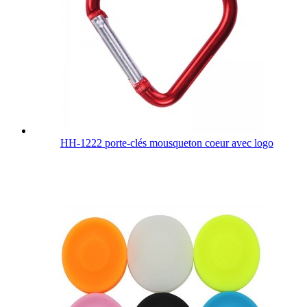
HH-1222 porte-clés mousqueton coeur avec logo