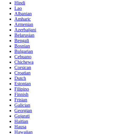
Hindi
Lao
Albanian
Amharic
Armenian
Azerbaijani
Belarusian
Bengali
Bosnian
Bulgarian
Cebuano
Chichewa
Corsican
Croatian
Dutch
Estonian
Filipino
Finnish
Frisian
Galician
Georgian
Gujarati
Haitian
Hausa
Hawaiian