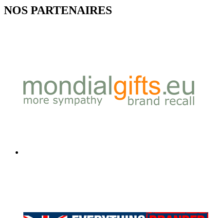
NOS PARTENAIRES