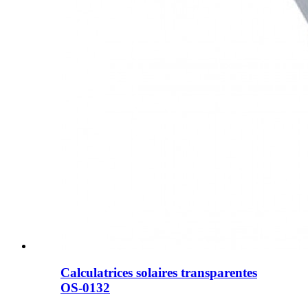
Calculatrices solaires transparentes
OS-0132