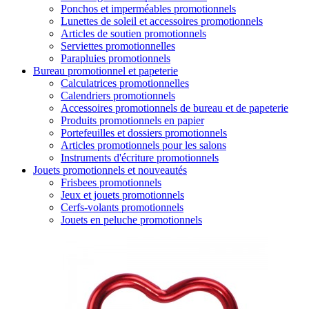
Ponchos et imperméables promotionnels
Lunettes de soleil et accessoires promotionnels
Articles de soutien promotionnels
Serviettes promotionnelles
Parapluies promotionnels
Bureau promotionnel et papeterie
Calculatrices promotionnelles
Calendriers promotionnels
Accessoires promotionnels de bureau et de papeterie
Produits promotionnels en papier
Portefeuilles et dossiers promotionnels
Articles promotionnels pour les salons
Instruments d'écriture promotionnels
Jouets promotionnels et nouveautés
Frisbees promotionnels
Jeux et jouets promotionnels
Cerfs-volants promotionnels
Jouets en peluche promotionnels