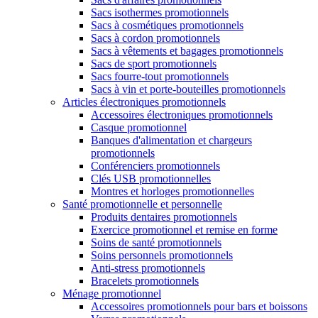
Sacs isothermes promotionnels
Sacs à cosmétiques promotionnels
Sacs à cordon promotionnels
Sacs à vêtements et bagages promotionnels
Sacs de sport promotionnels
Sacs fourre-tout promotionnels
Sacs à vin et porte-bouteilles promotionnels
Articles électroniques promotionnels
Accessoires électroniques promotionnels
Casque promotionnel
Banques d'alimentation et chargeurs
promotionnels
Conférenciers promotionnels
Clés USB promotionnelles
Montres et horloges promotionnelles
Santé promotionnelle et personnelle
Produits dentaires promotionnels
Exercice promotionnel et remise en forme
Soins de santé promotionnels
Soins personnels promotionnels
Anti-stress promotionnels
Bracelets promotionnels
Ménage promotionnel
Accessoires promotionnels pour bars et boissons