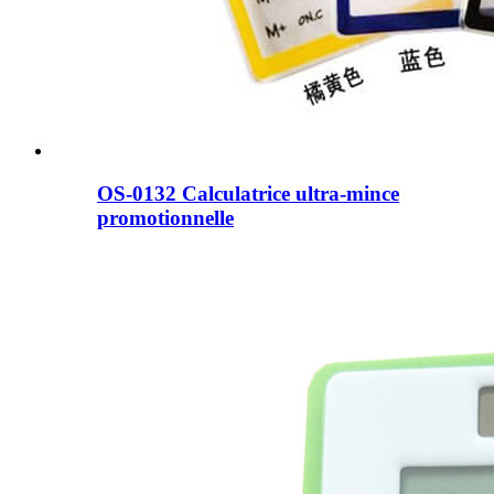
OS-0132 Calculatrice ultra-mince
promotionnelle