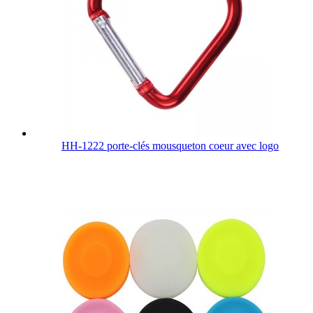
HH-1222 porte-clés mousqueton coeur avec logo