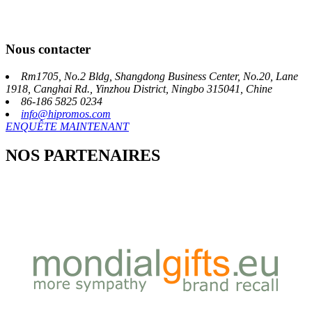
Nous contacter
Rm1705, No.2 Bldg, Shangdong Business Center, No.20, Lane
1918, Canghai Rd., Yinzhou District, Ningbo 315041, Chine
86-186 5825 0234
info@hipromos.com
ENQUÊTE MAINTENANT
NOS PARTENAIRES