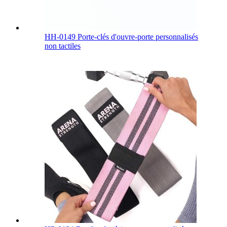
HH-0149 Porte-clés d'ouvre-porte personnalisés
non tactiles