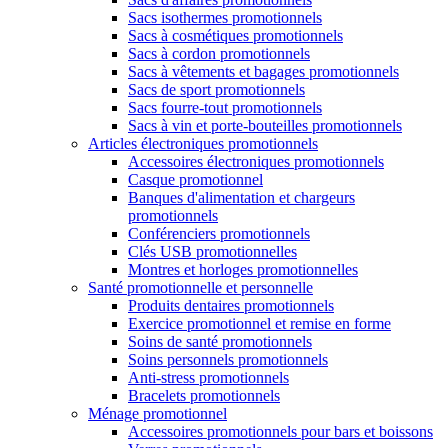
Sacs isothermes promotionnels
Sacs à cosmétiques promotionnels
Sacs à cordon promotionnels
Sacs à vêtements et bagages promotionnels
Sacs de sport promotionnels
Sacs fourre-tout promotionnels
Sacs à vin et porte-bouteilles promotionnels
Articles électroniques promotionnels
Accessoires électroniques promotionnels
Casque promotionnel
Banques d'alimentation et chargeurs
promotionnels
Conférenciers promotionnels
Clés USB promotionnelles
Montres et horloges promotionnelles
Santé promotionnelle et personnelle
Produits dentaires promotionnels
Exercice promotionnel et remise en forme
Soins de santé promotionnels
Soins personnels promotionnels
Anti-stress promotionnels
Bracelets promotionnels
Ménage promotionnel
Accessoires promotionnels pour bars et boissons