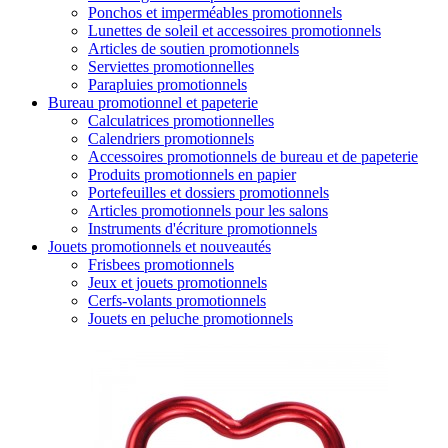
Ponchos et imperméables promotionnels
Lunettes de soleil et accessoires promotionnels
Articles de soutien promotionnels
Serviettes promotionnelles
Parapluies promotionnels
Bureau promotionnel et papeterie
Calculatrices promotionnelles
Calendriers promotionnels
Accessoires promotionnels de bureau et de papeterie
Produits promotionnels en papier
Portefeuilles et dossiers promotionnels
Articles promotionnels pour les salons
Instruments d'écriture promotionnels
Jouets promotionnels et nouveautés
Frisbees promotionnels
Jeux et jouets promotionnels
Cerfs-volants promotionnels
Jouets en peluche promotionnels