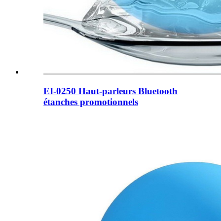
EI-0250 Haut-parleurs Bluetooth
étanches promotionnels