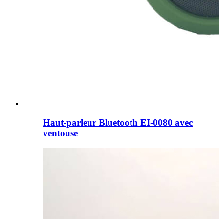
Haut-parleur Bluetooth EI-0080 avec
ventouse