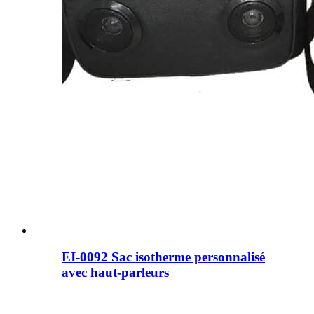
EI-0092 Sac isotherme personnalisé
avec haut-parleurs