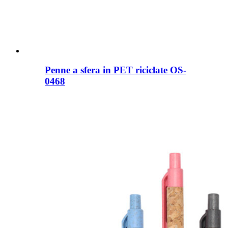
Penne a sfera in PET riciclate OS-
0468