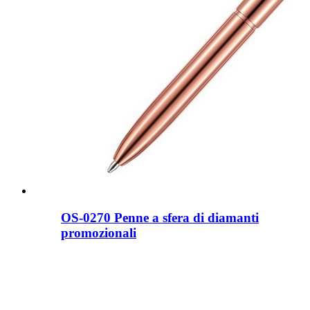
OS-0270 Penne a sfera di diamanti
promozionali