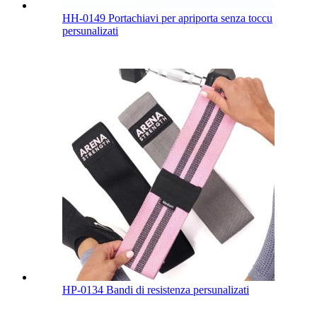
HH-0149 Portachiavi per apriporta senza toccu
persunalizati
HP-0134 Bandi di resistenza persunalizati