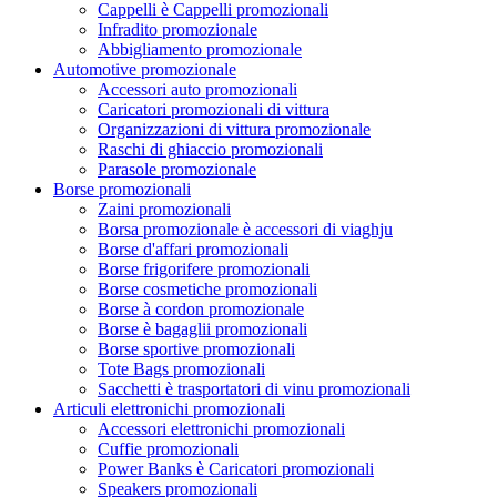
Cappelli è Cappelli promozionali
Infradito promozionale
Abbigliamento promozionale
Automotive promozionale
Accessori auto promozionali
Caricatori promozionali di vittura
Organizzazioni di vittura promozionale
Raschi di ghiaccio promozionali
Parasole promozionale
Borse promozionali
Zaini promozionali
Borsa promozionale è accessori di viaghju
Borse d'affari promozionali
Borse frigorifere promozionali
Borse cosmetiche promozionali
Borse à cordon promozionale
Borse è bagaglii promozionali
Borse sportive promozionali
Tote Bags promozionali
Sacchetti è trasportatori di vinu promozionali
Articuli elettronichi promozionali
Accessori elettronichi promozionali
Cuffie promozionali
Power Banks è Caricatori promozionali
Speakers promozionali