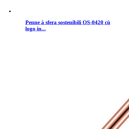
Penne à sfera sostenibili OS-0420 cù
logo in...