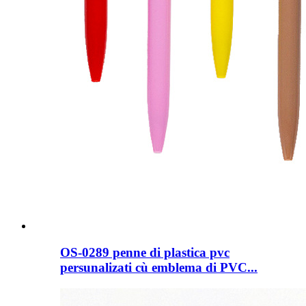
OS-0289 penne di plastica pvc
persunalizati cù emblema di PVC...