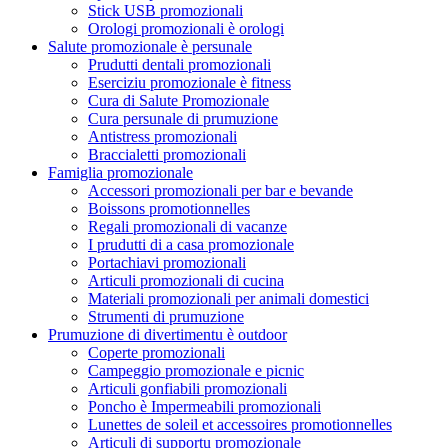
Stick USB promozionali
Orologi promozionali è orologi
Salute promozionale è persunale
Prudutti dentali promozionali
Eserciziu promozionale è fitness
Cura di Salute Promozionale
Cura persunale di prumuzione
Antistress promozionali
Braccialetti promozionali
Famiglia promozionale
Accessori promozionali per bar e bevande
Boissons promotionnelles
Regali promozionali di vacanze
I prudutti di a casa promozionale
Portachiavi promozionali
Articuli promozionali di cucina
Materiali promozionali per animali domestici
Strumenti di prumuzione
Prumuzione di divertimentu è outdoor
Coperte promozionali
Campeggio promozionale e picnic
Articuli gonfiabili promozionali
Poncho è Impermeabili promozionali
Lunettes de soleil et accessoires promotionnelles
Articuli di supportu promozionale