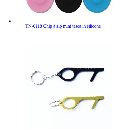
TN-0118 Chip à zip mini tasca in silicone