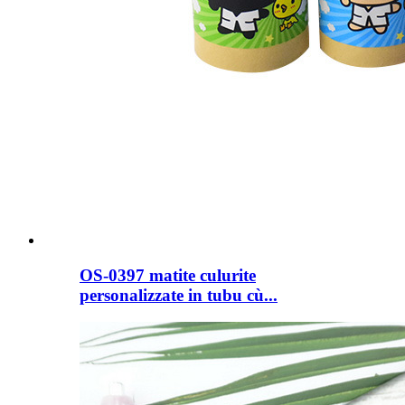
OS-0397 matite culurite
personalizzate in tubu cù...