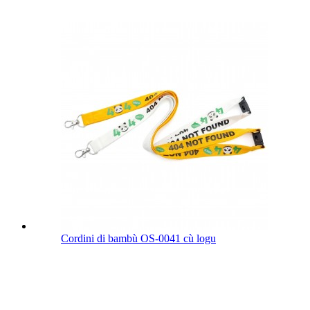
Cordini di bambù OS-0041 cù logu