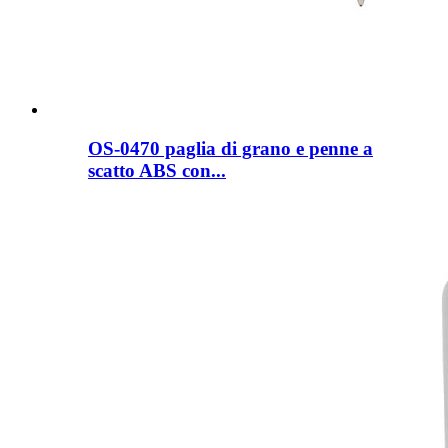
OS-0470 paglia di grano e penne a
scatto ABS con...