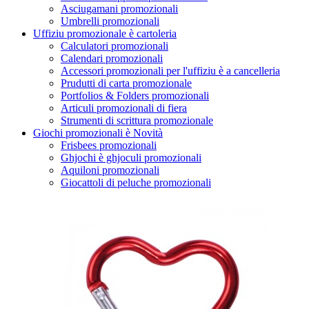
Asciugamani promozionali
Umbrelli promozionali
Uffiziu promozionale è cartoleria
Calculatori promozionali
Calendari promozionali
Accessori promozionali per l'uffiziu è a cancelleria
Prudutti di carta promozionale
Portfolios & Folders promozionali
Articuli promozionali di fiera
Strumenti di scrittura promozionale
Giochi promozionali è Novità
Frisbees promozionali
Ghjochi è ghjoculi promozionali
Aquiloni promozionali
Giocattoli di peluche promozionali