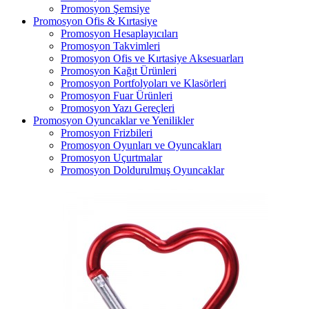
Promosyon Şemsiye
Promosyon Ofis & Kırtasiye
Promosyon Hesaplayıcıları
Promosyon Takvimleri
Promosyon Ofis ve Kırtasiye Aksesuarları
Promosyon Kağıt Ürünleri
Promosyon Portfolyoları ve Klasörleri
Promosyon Fuar Ürünleri
Promosyon Yazı Gereçleri
Promosyon Oyuncaklar ve Yenilikler
Promosyon Frizbileri
Promosyon Oyunları ve Oyuncakları
Promosyon Uçurtmalar
Promosyon Doldurulmuş Oyuncaklar