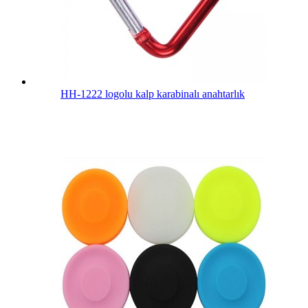
HH-1222 logolu kalp karabinalı anahtarlık