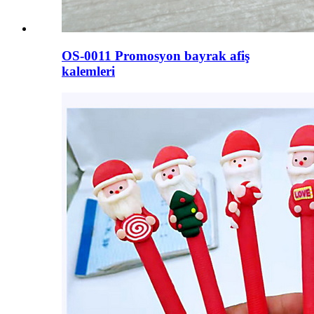
OS-0011 Promosyon bayrak afiş
kalemleri