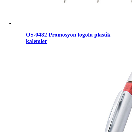
OS-0482 Promosyon logolu plastik
kalemler