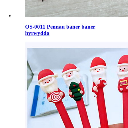
OS-0011 Pennau baner baner
hyrwyddo