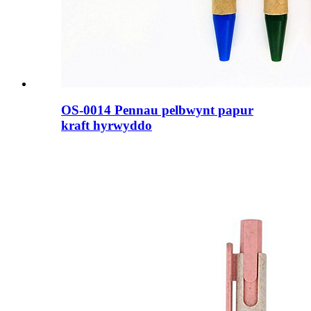
OS-0014 Pennau pelbwynt papur
kraft hyrwyddo