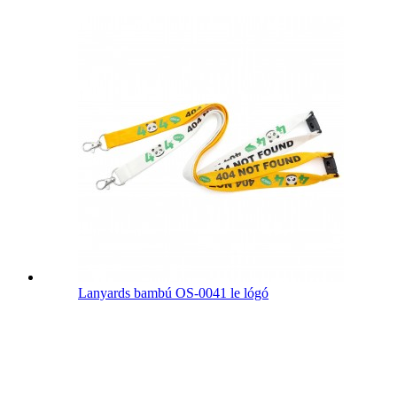
Lanyards bambú OS-0041 le lógó