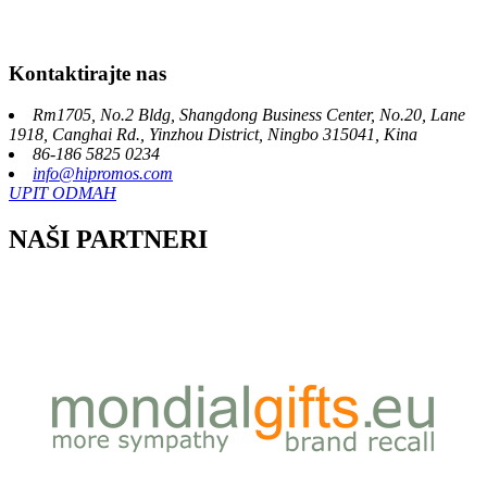
Kontaktirajte nas
Rm1705, No.2 Bldg, Shangdong Business Center, No.20, Lane
1918, Canghai Rd., Yinzhou District, Ningbo 315041, Kina
86-186 5825 0234
info@hipromos.com
UPIT ODMAH
NAŠI PARTNERI