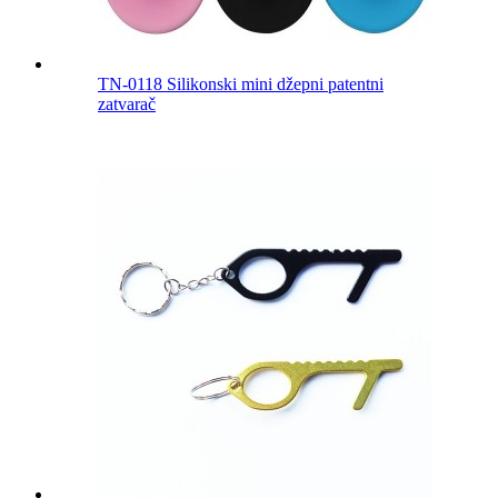
TN-0118 Silikonski mini džepni patentni
zatvarač