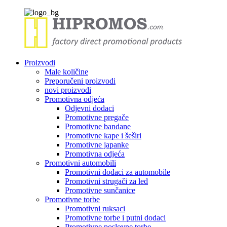
Proizvodi
Male količine
Preporučeni proizvodi
novi proizvodi
Promotivna odjeća
Odjevni dodaci
Promotivne pregače
Promotivne bandane
Promotivne kape i šeširi
Promotivne japanke
Promotivna odjeća
Promotivni automobili
Promotivni dodaci za automobile
Promotivni strugači za led
Promotivne sunčanice
Promotivne torbe
Promotivni ruksaci
Promotivne torbe i putni dodaci
Promotivne poslovne torbe