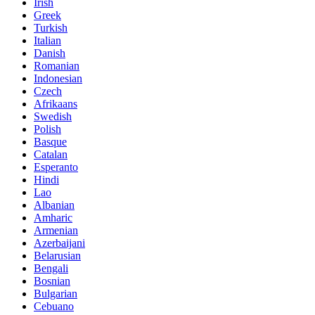
Irish
Greek
Turkish
Italian
Danish
Romanian
Indonesian
Czech
Afrikaans
Swedish
Polish
Basque
Catalan
Esperanto
Hindi
Lao
Albanian
Amharic
Armenian
Azerbaijani
Belarusian
Bengali
Bosnian
Bulgarian
Cebuano