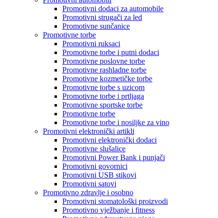
Promotivni dodaci za automobile
Promotivni strugači za led
Promotivne sunčanice
Promotivne torbe
Promotivni ruksaci
Promotivne torbe i putni dodaci
Promotivne poslovne torbe
Promotivne rashladne torbe
Promotivne kozmetičke torbe
Promotivne torbe s uzicom
Promotivne torbe i prtljaga
Promotivne sportske torbe
Promotivne torbe
Promotivne torbe i nosiljke za vino
Promotivni elektronički artikli
Promotivni elektronički dodaci
Promotivne slušalice
Promotivni Power Bank i punjači
Promotivni govornici
Promotivni USB stikovi
Promotivni satovi
Promotivno zdravlje i osobno
Promotivni stomatološki proizvodi
Promotivno vježbanje i fitness