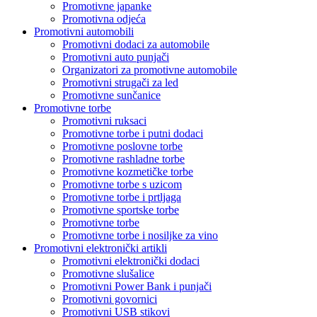
Promotivne japanke
Promotivna odjeća
Promotivni automobili
Promotivni dodaci za automobile
Promotivni auto punjači
Organizatori za promotivne automobile
Promotivni strugači za led
Promotivne sunčanice
Promotivne torbe
Promotivni ruksaci
Promotivne torbe i putni dodaci
Promotivne poslovne torbe
Promotivne rashladne torbe
Promotivne kozmetičke torbe
Promotivne torbe s uzicom
Promotivne torbe i prtljaga
Promotivne sportske torbe
Promotivne torbe
Promotivne torbe i nosiljke za vino
Promotivni elektronički artikli
Promotivni elektronički dodaci
Promotivne slušalice
Promotivni Power Bank i punjači
Promotivni govornici
Promotivni USB stikovi