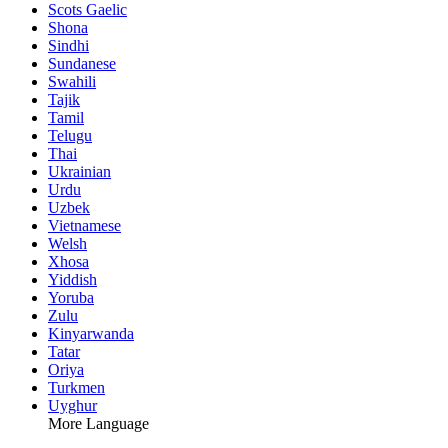
Scots Gaelic
Shona
Sindhi
Sundanese
Swahili
Tajik
Tamil
Telugu
Thai
Ukrainian
Urdu
Uzbek
Vietnamese
Welsh
Xhosa
Yiddish
Yoruba
Zulu
Kinyarwanda
Tatar
Oriya
Turkmen
Uyghur
More Language