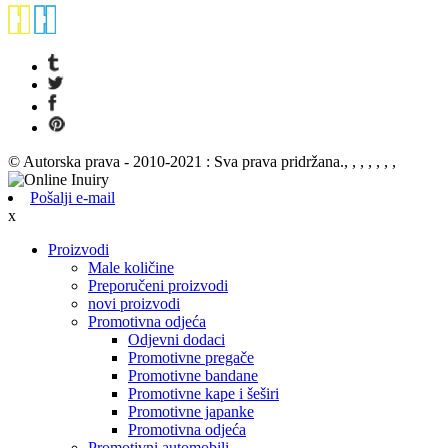
© Autorska prava - 2010-2021 : Sva prava pridržana., , , , , , ,
Pošalji e-mail
x
Proizvodi
Male količine
Preporučeni proizvodi
novi proizvodi
Promotivna odjeća
Odjevni dodaci
Promotivne pregače
Promotivne bandane
Promotivne kape i šeširi
Promotivne japanke
Promotivna odjeća
Promotivni automobili