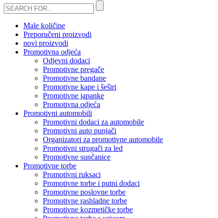
Male količine
Preporučeni proizvodi
novi proizvodi
Promotivna odjeća
Odjevni dodaci
Promotivne pregače
Promotivne bandane
Promotivne kape i šeširi
Promotivne japanke
Promotivna odjeća
Promotivni automobili
Promotivni dodaci za automobile
Promotivni auto punjači
Organizatori za promotivne automobile
Promotivni strugači za led
Promotivne sunčanice
Promotivne torbe
Promotivni ruksaci
Promotivne torbe i putni dodaci
Promotivne poslovne torbe
Promotivne rashladne torbe
Promotivne kozmetičke torbe