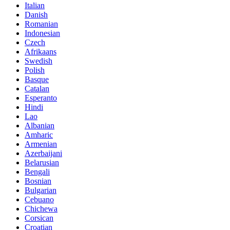
Italian
Danish
Romanian
Indonesian
Czech
Afrikaans
Swedish
Polish
Basque
Catalan
Esperanto
Hindi
Lao
Albanian
Amharic
Armenian
Azerbaijani
Belarusian
Bengali
Bosnian
Bulgarian
Cebuano
Chichewa
Corsican
Croatian