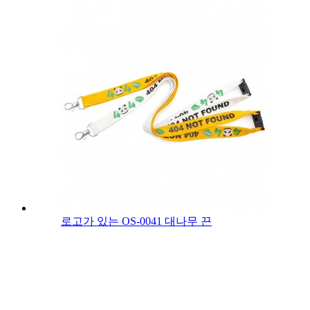
로고가 있는 OS-0041 대나무 끈