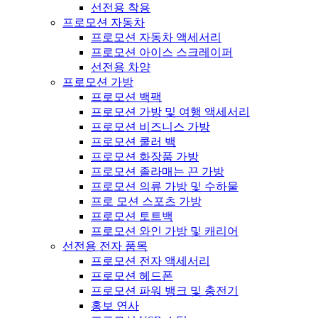
선전용 착용
프로모션 자동차
프로모션 자동차 액세서리
프로모션 아이스 스크레이퍼
선전용 차양
프로모션 가방
프로모션 백팩
프로모션 가방 및 여행 액세서리
프로모션 비즈니스 가방
프로모션 쿨러 백
프로모션 화장품 가방
프로모션 졸라매는 끈 가방
프로모션 의류 가방 및 수하물
프로 모션 스포츠 가방
프로모션 토트백
프로모션 와인 가방 및 캐리어
선전용 전자 품목
프로모션 전자 액세서리
프로모션 헤드폰
프로모션 파워 뱅크 및 충전기
홍보 연사