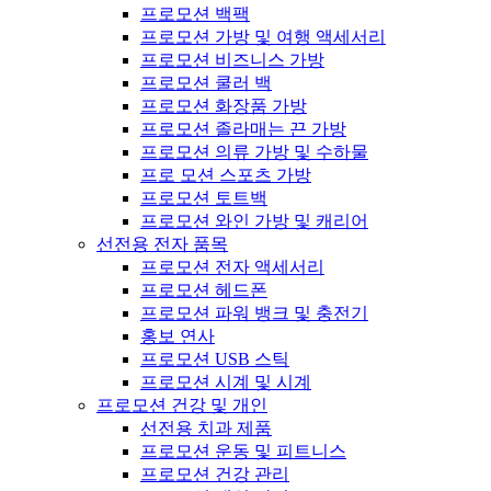
프로모션 백팩
프로모션 가방 및 여행 액세서리
프로모션 비즈니스 가방
프로모션 쿨러 백
프로모션 화장품 가방
프로모션 졸라매는 끈 가방
프로모션 의류 가방 및 수하물
프로 모션 스포츠 가방
프로모션 토트백
프로모션 와인 가방 및 캐리어
선전용 전자 품목
프로모션 전자 액세서리
프로모션 헤드폰
프로모션 파워 뱅크 및 충전기
홍보 연사
프로모션 USB 스틱
프로모션 시계 및 시계
프로모션 건강 및 개인
선전용 치과 제품
프로모션 운동 및 피트니스
프로모션 건강 관리