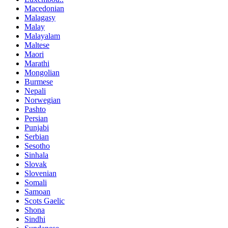
Macedonian
Malagasy
Malay
Malayalam
Maltese
Maori
Marathi
Mongolian
Burmese
Nepali
Norwegian
Pashto
Persian
Punjabi
Serbian
Sesotho
Sinhala
Slovak
Slovenian
Somali
Samoan
Scots Gaelic
Shona
Sindhi