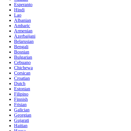
Esperanto
Hindi
Lao
Albanian
Amharic
Armenian
Azerbaijani
Belarusian
Bengali
Bosnian
Bulgarian
Cebuano
Chichewa
Corsican
Croatian
Dutch
Estonian
Filipino
Finnish
Frisian
Galician
Georgian
Gujarati
Haitian
Hausa