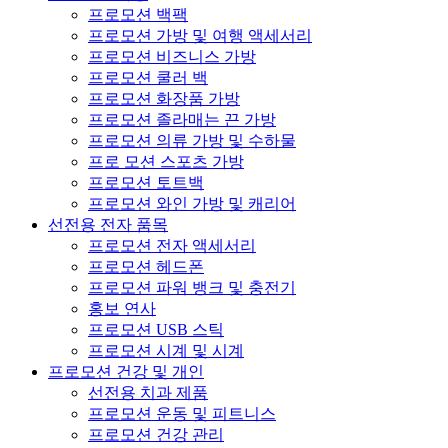
프로모션 백팩
프로모션 가방 및 여행 액세서리
프로모션 비즈니스 가방
프로모션 쿨러 백
프로모션 화장품 가방
프로모션 졸라매는 끈 가방
프로모션 의류 가방 및 수하물
프로 모션 스포츠 가방
프로모션 토트백
프로모션 와인 가방 및 캐리어
선전용 전자 품목
프로모션 전자 액세서리
프로모션 헤드폰
프로모션 파워 뱅크 및 충전기
홍보 연사
프로모션 USB 스틱
프로모션 시계 및 시계
프로모션 건강 및 개인
선전용 치과 제품
프로모션 운동 및 피트니스
프로모션 건강 관리