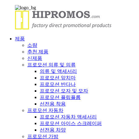
제품
소량
추천 제품
신제품
프로모션 의류 및 의류
의류 및 액세서리
프로모션 앞치마
프로모션 반다나
프로모션 모자 및 모자
프로모션 플립플롭
선전용 착용
프로모션 자동차
프로모션 자동차 액세서리
프로모션 아이스 스크레이퍼
선전용 차양
프로모션 가방