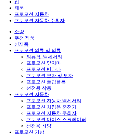
집
제품
프로모션 자동차
프로모션 자동차 주최자
소량
추천 제품
신제품
프로모션 의류 및 의류
의류 및 액세서리
프로모션 앞치마
프로모션 반다나
프로모션 모자 및 모자
프로모션 플립플롭
선전용 착용
프로모션 자동차
프로모션 자동차 액세서리
프로모션 차량용 충전기
프로모션 자동차 주최자
프로모션 아이스 스크레이퍼
선전용 차양
프로모션 가방