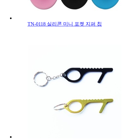
TN-0118 실리콘 미니 포켓 지퍼 칩