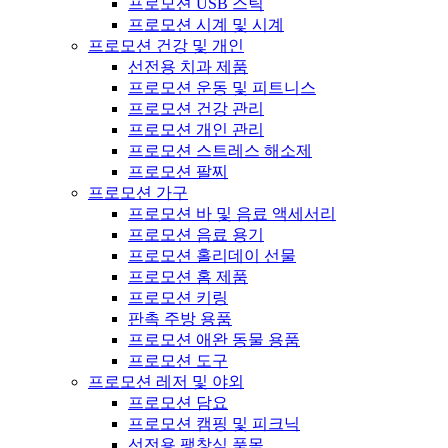
프로모션 USB 스틱
프로모션 시계 및 시계
프로모션 건강 및 개인
선전용 치과 제품
프로모션 운동 및 피트니스
프로모션 건강 관리
프로모션 개인 관리
프로모션 스트레스 해소제
프로모션 팔찌
프로모션 가구
프로모션 바 및 음료 액세서리
프로모션 음료 용기
프로모션 홀리데이 선물
프로모션 홈 제품
프로모션 키링
판촉 주방 용품
프로모션 애완 동물 용품
프로모션 도구
프로모션 레저 및 야외
프로모션 담요
프로모션 캠핑 및 피크닉
선전용 팽창식 품목